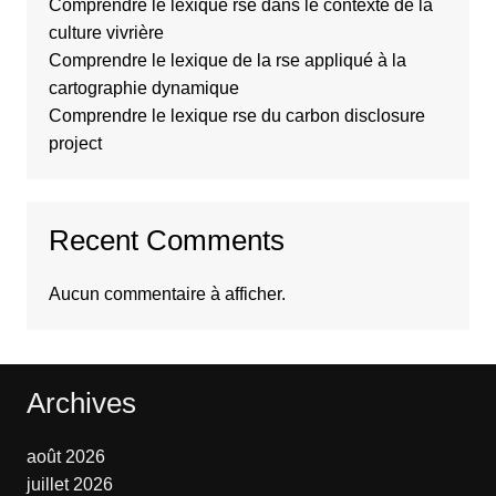
Comprendre le lexique rse dans le contexte de la
culture vivrière
Comprendre le lexique de la rse appliqué à la
cartographie dynamique
Comprendre le lexique rse du carbon disclosure
project
Recent Comments
Aucun commentaire à afficher.
Archives
août 2026
juillet 2026