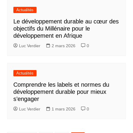
Actualités
Le développement durable au cœur des
objectifs du Millénaire pour le
développement en Afrique
Luc Verdier
2 mars 2026
0
Actualités
Comprendre les labels et normes du
développement durable pour mieux
s’engager
Luc Verdier
1 mars 2026
0