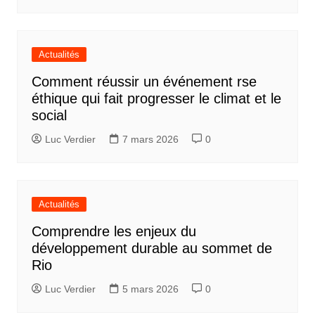
Actualités
Comment réussir un événement rse
éthique qui fait progresser le climat et le
social
Luc Verdier
7 mars 2026
0
Actualités
Comprendre les enjeux du
développement durable au sommet de
Rio
Luc Verdier
5 mars 2026
0