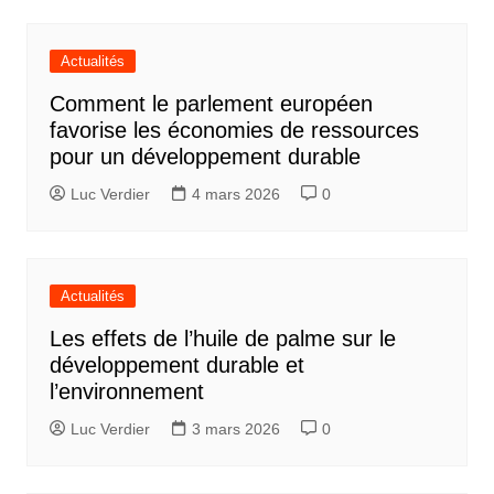
Actualités
Comment le parlement européen
favorise les économies de ressources
pour un développement durable
Luc Verdier
4 mars 2026
0
Actualités
Les effets de l’huile de palme sur le
développement durable et
l’environnement
Luc Verdier
3 mars 2026
0