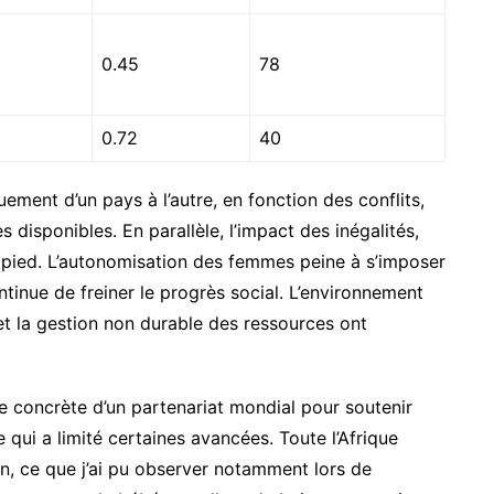
0.45
78
0.72
40
uement d’un pays à l’autre, en fonction des conflits,
 disponibles. En parallèle, l’impact des inégalités,
 pied. L’autonomisation des femmes peine à s’imposer
ntinue de freiner le progrès social. L’environnement
 et la gestion non durable des ressources ont
ce concrète d’un partenariat mondial pour soutenir
e qui a limité certaines avancées. Toute l’Afrique
n, ce que j’ai pu observer notamment lors de