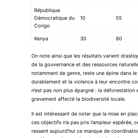
République
Démocratique du
10
55
Congo
Kenya
30
80
On note ainsi que les résultats varient drastiq
de la gouvernance et des ressources naturelles
notamment de genre, reste une épine dans le
durablement et la violence à leur encontre co
n’est pas non plus épargné : la déforestation
gravement affecté la biodiversité locale.
Il est intéressant de noter que la mise en pla
ces objectifs n’a pas pris l’ampleur espérée, c
ressent aujourd’hui ce manque de coordinatio