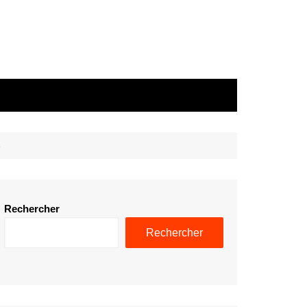
e
Rechercher
Rechercher