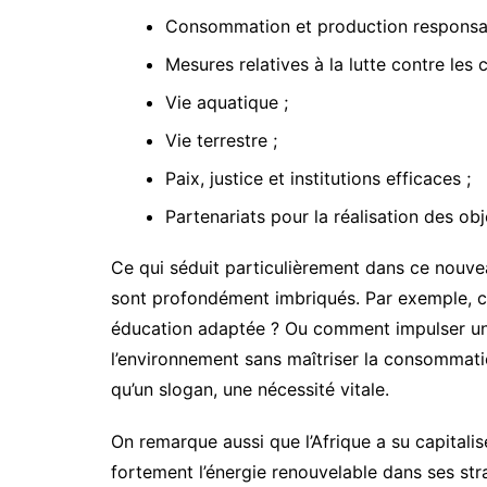
Consommation et production responsab
Mesures relatives à la lutte contre les
Vie aquatique ;
Vie terrestre ;
Paix, justice et institutions efficaces ;
Partenariats pour la réalisation des obj
Ce qui séduit particulièrement dans ce nouve
sont profondément imbriqués. Par exemple, c
éducation adaptée ? Ou comment impulser u
l’environnement sans maîtriser la consommati
qu’un slogan, une nécessité vitale.
On remarque aussi que l’Afrique a su capitalis
fortement l’énergie renouvelable dans ses stra