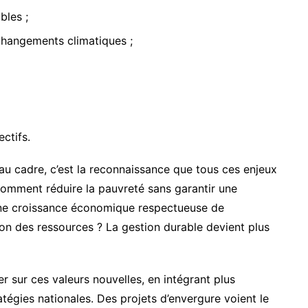
les ;
 changements climatiques ;
ectifs.
au cadre, c’est la reconnaissance que tous ces enjeux
omment réduire la pauvreté sans garantir une
ne croissance économique respectueuse de
on des ressources ? La gestion durable devient plus
er sur ces valeurs nouvelles, en intégrant plus
tégies nationales. Des projets d’envergure voient le