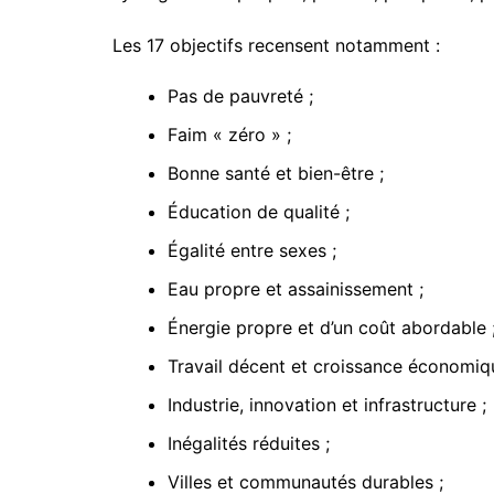
Les 17 objectifs recensent notamment :
Pas de pauvreté ;
Faim « zéro » ;
Bonne santé et bien-être ;
Éducation de qualité ;
Égalité entre sexes ;
Eau propre et assainissement ;
Énergie propre et d’un coût abordable 
Travail décent et croissance économiq
Industrie, innovation et infrastructure ;
Inégalités réduites ;
Villes et communautés durables ;