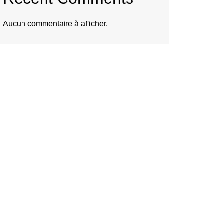
Aucun commentaire à afficher.