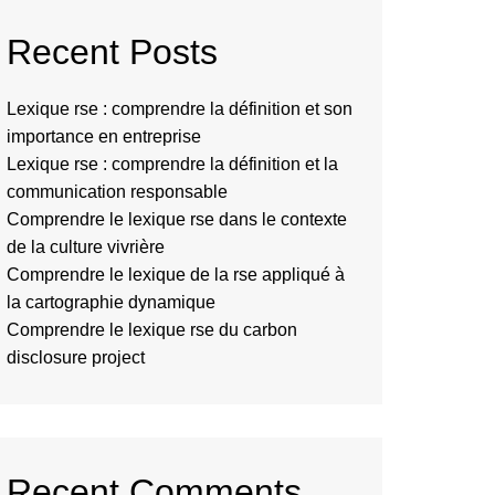
Recent Posts
Lexique rse : comprendre la définition et son
importance en entreprise
Lexique rse : comprendre la définition et la
communication responsable
Comprendre le lexique rse dans le contexte
de la culture vivrière
Comprendre le lexique de la rse appliqué à
la cartographie dynamique
Comprendre le lexique rse du carbon
disclosure project
Recent Comments