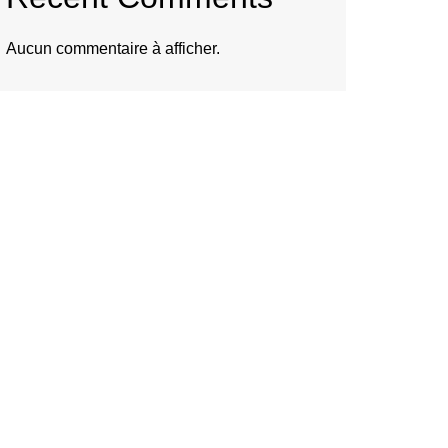
Aucun commentaire à afficher.