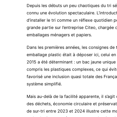
Depuis les débuts un peu chaotiques du tri sé
connu une évolution spectaculaire. L’introdu
d’installer le tri comme un réflexe quotidien
grande partie sur l’entreprise Citeo, chargée 
emballages ménagers et papiers.
Dans les premières années, les consignes de 
emballage plastic était à déposer ici, celui en
2015 a été déterminant : un bac jaune unique
compris les plastiques complexes, ce qui évite
favorisé une inclusion quasi totale des França
système simplifié.
Mais au-delà de la facilité apparente, il s’agi
des déchets, économie circulaire et préservat
de sur-tri entre 2023 et 2024 illustre cette m