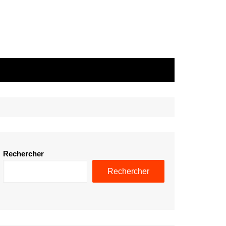
Rechercher
Rechercher