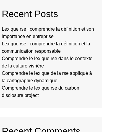
Recent Posts
Lexique rse : comprendre la définition et son
importance en entreprise
Lexique rse : comprendre la définition et la
communication responsable
Comprendre le lexique rse dans le contexte
de la culture vivrière
Comprendre le lexique de la rse appliqué à
la cartographie dynamique
Comprendre le lexique rse du carbon
disclosure project
Recent Comments