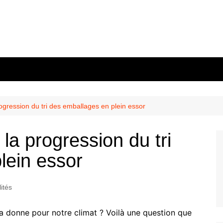
rogression du tri des emballages en plein essor
 la progression du tri
lein essor
ités
la donne pour notre climat ? Voilà une question que