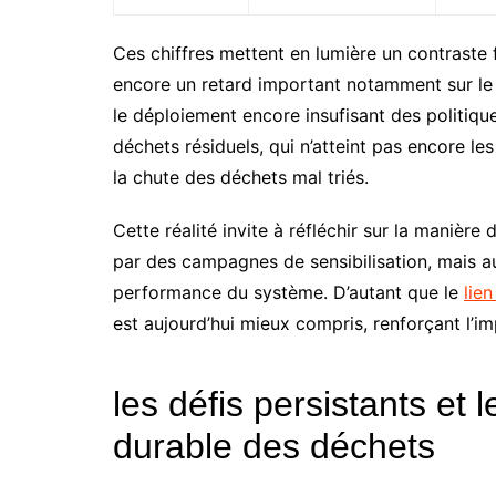
Ces chiffres mettent en lumière un contraste 
encore un retard important notamment sur le t
le déploiement encore insufisant des politique
déchets résiduels, qui n’atteint pas encore les 
la chute des déchets mal triés.
Cette réalité invite à réfléchir sur la manière
par des campagnes de sensibilisation, mais au
performance du système. D’autant que le
lie
est aujourd’hui mieux compris, renforçant l’i
les défis persistants et 
durable des déchets