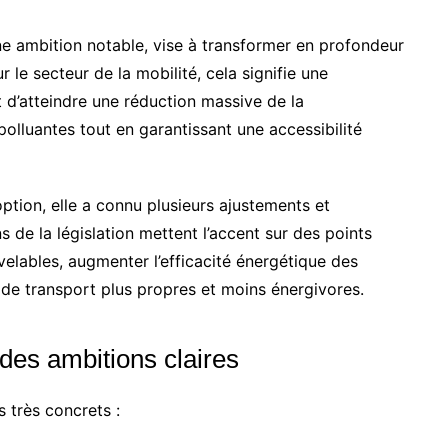
ne ambition notable, vise à transformer en profondeur
le secteur de la mobilité, cela signifie une
t d’atteindre une réduction massive de la
lluantes tout en garantissant une accessibilité
option, elle a connu plusieurs ajustements et
s de la législation mettent l’accent sur des points
uvelables, augmenter l’efficacité énergétique des
s de transport plus propres et moins énergivores.
 des ambitions claires
 très concrets :