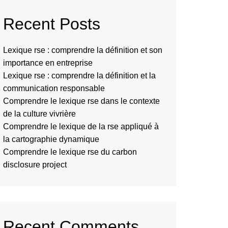
Recent Posts
Lexique rse : comprendre la définition et son
importance en entreprise
Lexique rse : comprendre la définition et la
communication responsable
Comprendre le lexique rse dans le contexte
de la culture vivrière
Comprendre le lexique de la rse appliqué à
la cartographie dynamique
Comprendre le lexique rse du carbon
disclosure project
Recent Comments