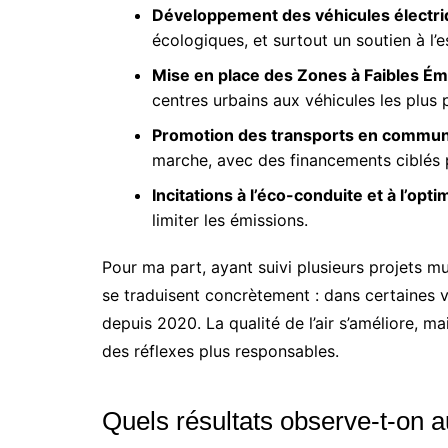
Développement des véhicules électr
écologiques, et surtout un soutien à l’
Mise en place des Zones à Faibles Ém
centres urbains aux véhicules les plus 
Promotion des transports en commun 
marche, avec des financements ciblés p
Incitations à l’éco-conduite et à l’opti
limiter les émissions.
Pour ma part, ayant suivi plusieurs projets mu
se traduisent concrètement : dans certaines v
depuis 2020. La qualité de l’air s’améliore, m
des réflexes plus responsables.
Quels résultats observe-t-on a