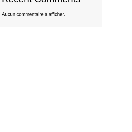
Aucun commentaire à afficher.