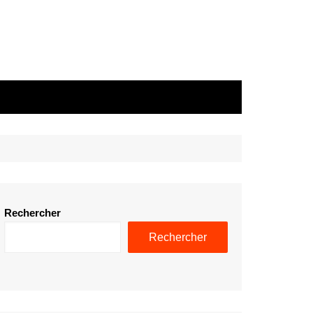
Rechercher
Rechercher