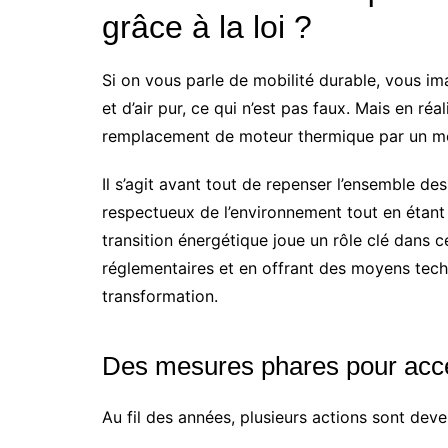
grâce à la loi ?
Si on vous parle de mobilité durable, vous i
et d’air pur, ce qui n’est pas faux. Mais en ré
remplacement de moteur thermique par un mo
Il s’agit avant tout de repenser l’ensemble d
respectueux de l’environnement tout en étant 
transition énergétique joue un rôle clé dans 
réglementaires et en offrant des moyens techni
transformation.
Des mesures phares pour accél
Au fil des années, plusieurs actions sont dev