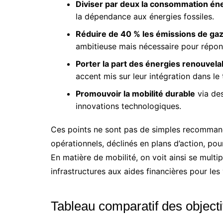
Diviser par deux la consommation éner
la dépendance aux énergies fossiles.
Réduire de 40 % les émissions de gaz
ambitieuse mais nécessaire pour répon
Porter la part des énergies renouvela
accent mis sur leur intégration dans le 
Promouvoir la mobilité durable
via des
innovations technologiques.
Ces points ne sont pas de simples recommand
opérationnels, déclinés en plans d’action, pou
En matière de mobilité, on voit ainsi se mult
infrastructures aux aides financières pour les
Tableau comparatif des objecti