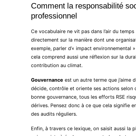
Comment la responsabilité so
professionnel
Ce vocabulaire ne vit pas dans l’air du temps s
directement sur la manière dont une organisa
exemple, parler d’« impact environnemental 
cela comprend aussi une réflexion sur la dura
contribution au climat.
Gouvernance
est un autre terme que j’aime d
décide, contrôle et oriente ses actions selon
bonne gouvernance, tous les efforts RSE risq
dérives. Pensez donc à ce que cela signifie en
des audits réguliers.
Enfin, à travers ce lexique, on saisit aussi la