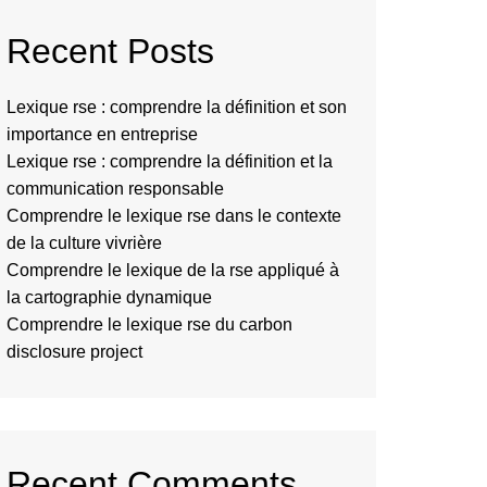
Recent Posts
Lexique rse : comprendre la définition et son
importance en entreprise
Lexique rse : comprendre la définition et la
communication responsable
Comprendre le lexique rse dans le contexte
de la culture vivrière
Comprendre le lexique de la rse appliqué à
la cartographie dynamique
Comprendre le lexique rse du carbon
disclosure project
Recent Comments