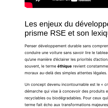
Les enjeux du développe
prisme RSE et son lexiq
Penser développement durable sans comprendr
conduire une voiture sans savoir lire le tablea
qu’une manière d’éclairer les priorités d’acti
souvent, le terme
éthique
revient constamment
moraux au-delà des simples attentes légales.
Un concept devenu incontournable est le « cr
démarche qui vise à concevoir des produits e
recyclables ou biodégradables. Pour ceux qui
terme fait écho aux transformations majeures