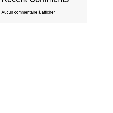
Aucun commentaire à afficher.