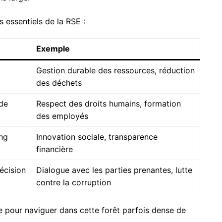
s essentiels de la RSE :
Exemple
Gestion durable des ressources, réduction
des déchets
 de
Respect des droits humains, formation
des employés
ong
Innovation sociale, transparence
financière
écision
Dialogue avec les parties prenantes, lutte
contre la corruption
 pour naviguer dans cette forêt parfois dense de