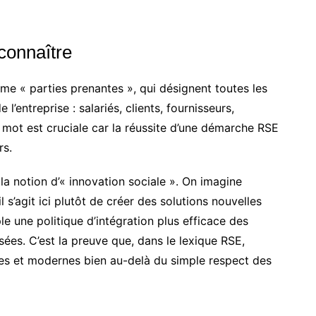
connaître
me « parties prenantes », qui désignent toutes les
l’entreprise : salariés, clients, fournisseurs,
 mot est cruciale car la réussite d’une démarche RSE
rs.
 la notion d’« innovation sociale ». On imagine
 s’agit ici plutôt de créer des solutions nouvelles
 une politique d’intégration plus efficace des
es. C’est la preuve que, dans le lexique RSE,
es et modernes bien au-delà du simple respect des