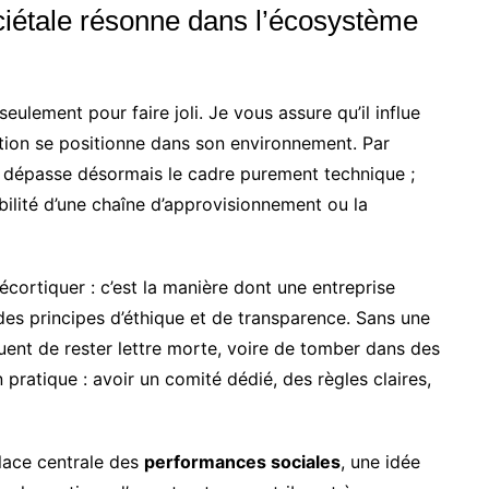
ciétale résonne dans l’écosystème
eulement pour faire joli. Je vous assure qu’il influe
tion se positionne dans son environnement. Par
» dépasse désormais le cadre purement technique ;
bilité d’une chaîne d’approvisionnement ou la
écortiquer : c’est la manière dont une entreprise
 des principes d’éthique et de transparence. Sans une
uent de rester lettre morte, voire de tomber dans des
 pratique : avoir un comité dédié, des règles claires,
 place centrale des
performances sociales
, une idée