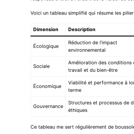
Voici un tableau simplifié qui résume les pilier
Dimension
Description
Réduction de l’impact
Écologique
environnemental
Amélioration des conditions
Sociale
travail et du bien-être
Viabilité et performance à l
Économique
terme
Structures et processus de d
Gouvernance
éthiques
Ce tableau me sert régulièrement de boussole