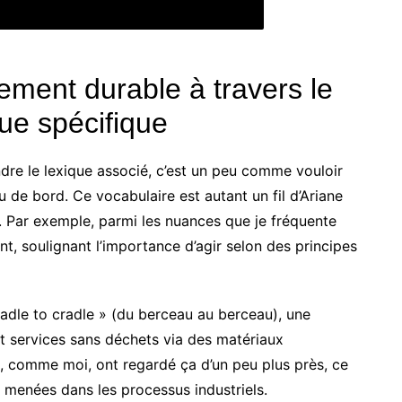
ment durable à travers le
ue spécifique
e le lexique associé, c’est un peu comme vouloir
u de bord. Ce vocabulaire est autant un fil d’Ariane
on. Par exemple, parmi les nuances que je fréquente
, soulignant l’importance d’agir selon des principes
adle to cradle » (du berceau au berceau), une
t services sans déchets via des matériaux
, comme moi, ont regardé ça d’un peu plus près, ce
 menées dans les processus industriels.