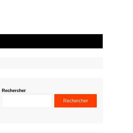
Rechercher
Rechercher