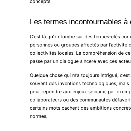
concepts.
Les termes incontournables à 
C’est là qu’on tombe sur des termes-clés com
personnes ou groupes affectés par l’activité de 
collectivités locales. La compréhension de ce
passe par un dialogue sincère avec ces acteu
Quelque chose qui m’a toujours intrigué, c’est
souvent des inventions technologiques, mais il
pour répondre aux enjeux sociaux, par exemple
collaborateurs ou des communautés défavorisé
certains mots cachent des ambitions concrèt
normes.