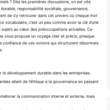
nnels ? Dès les premières discussions, on est vite
durable, responsabilité sociétale, gouvernance,
dent de s’y retrouver dans cet univers où chaque mot
 ce vocabulaire, c’est un peu comme avoir la clé d’une
 sujets au cœur des préoccupations actuelles. Ce
e vous propose un voyage clair et précis, presque
 confiance de ces notions qui structurent désormais
s.
er le développement durable dans les entreprises.
riées allant de l’éthique à la gouvernance en passant
méliorer la communication interne et externe, mais