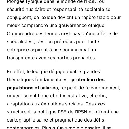
Plongée typique dans le monde de l’IRSN, où
sécurité nucléaire et responsabilité sociétale se
conjuguent, ce lexique devient un repère fiable pour
mieux comprendre une gouvernance éthique.
Comprendre ces termes n’est pas qu’une affaire de
spécialistes ; c’est un prérequis pour toute
entreprise aspirant à une communication
transparente avec ses parties prenantes.
En effet, le lexique dégage quatre grandes
thématiques fondamentales :
protection des
populations et salariés
, respect de l’environnement,
rigueur scientifique et administrative, et enfin,
adaptation aux évolutions sociales. Ces axes
structurent la politique RSE de l’IRSN et offrent une
cartographie saine et pragmatique des défis
contemporains. Plus qu’un simple glossaire, il se