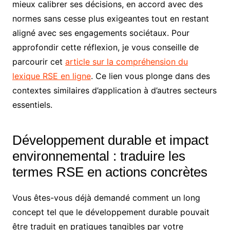
mieux calibrer ses décisions, en accord avec des
normes sans cesse plus exigeantes tout en restant
aligné avec ses engagements sociétaux. Pour
approfondir cette réflexion, je vous conseille de
parcourir cet
article sur la compréhension du
lexique RSE en ligne
. Ce lien vous plonge dans des
contextes similaires d’application à d’autres secteurs
essentiels.
Développement durable et impact
environnemental : traduire les
termes RSE en actions concrètes
Vous êtes-vous déjà demandé comment un long
concept tel que le développement durable pouvait
être traduit en pratiques tangibles par votre