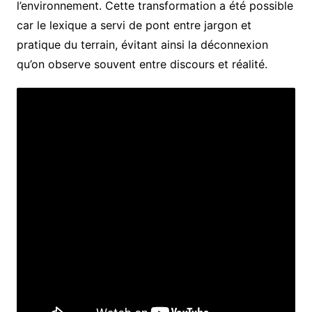
l’environnement. Cette transformation a été possible
car le lexique a servi de pont entre jargon et
pratique du terrain, évitant ainsi la déconnexion
qu’on observe souvent entre discours et réalité.