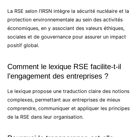
La RSE selon l’IRSN intègre la sécurité nucléaire et la
protection environnementale au sein des activités
économiques, en y associant des valeurs éthiques,
sociales et de gouvernance pour assurer un impact
positif global.
Comment le lexique RSE facilite-t-il
l’engagement des entreprises ?
Le lexique propose une traduction claire des notions
complexes, permettant aux entreprises de mieux
comprendre, communiquer et appliquer les principes
de la RSE dans leur organisation.