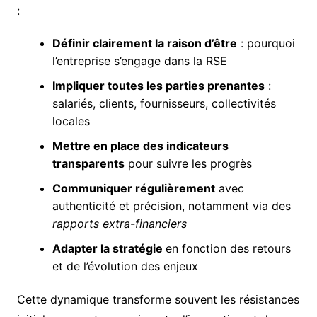
:
Définir clairement la raison d’être
: pourquoi
l’entreprise s’engage dans la RSE
Impliquer toutes les parties prenantes
:
salariés, clients, fournisseurs, collectivités
locales
Mettre en place des indicateurs
transparents
pour suivre les progrès
Communiquer régulièrement
avec
authenticité et précision, notamment via des
rapports extra-financiers
Adapter la stratégie
en fonction des retours
et de l’évolution des enjeux
Cette dynamique transforme souvent les résistances