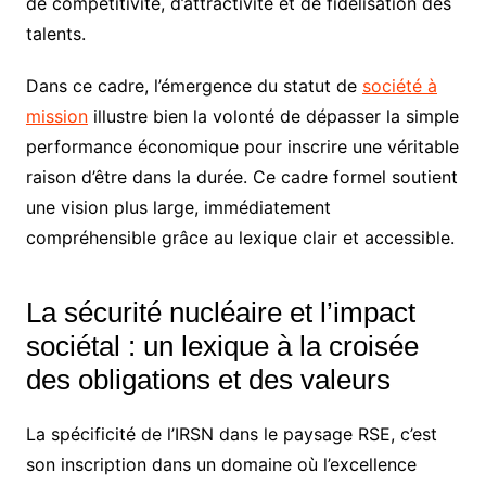
de compétitivité, d’attractivité et de fidélisation des
talents.
Dans ce cadre, l’émergence du statut de
société à
mission
illustre bien la volonté de dépasser la simple
performance économique pour inscrire une véritable
raison d’être dans la durée. Ce cadre formel soutient
une vision plus large, immédiatement
compréhensible grâce au lexique clair et accessible.
La sécurité nucléaire et l’impact
sociétal : un lexique à la croisée
des obligations et des valeurs
La spécificité de l’IRSN dans le paysage RSE, c’est
son inscription dans un domaine où l’excellence