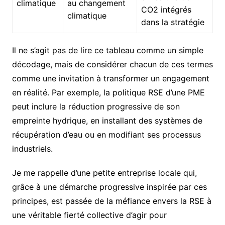
climatique
au changement
CO2 intégrés
climatique
dans la stratégie
Il ne s’agit pas de lire ce tableau comme un simple
décodage, mais de considérer chacun de ces termes
comme une invitation à transformer un engagement
en réalité. Par exemple, la politique RSE d’une PME
peut inclure la réduction progressive de son
empreinte hydrique, en installant des systèmes de
récupération d’eau ou en modifiant ses processus
industriels.
Je me rappelle d’une petite entreprise locale qui,
grâce à une démarche progressive inspirée par ces
principes, est passée de la méfiance envers la RSE à
une véritable fierté collective d’agir pour