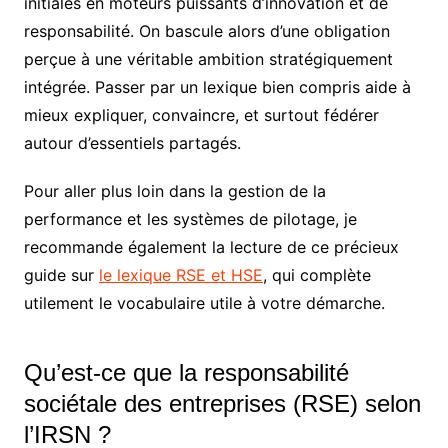
initiales en moteurs puissants d’innovation et de
responsabilité. On bascule alors d’une obligation
perçue à une véritable ambition stratégiquement
intégrée. Passer par un lexique bien compris aide à
mieux expliquer, convaincre, et surtout fédérer
autour d’essentiels partagés.
Pour aller plus loin dans la gestion de la
performance et les systèmes de pilotage, je
recommande également la lecture de ce précieux
guide sur
le lexique RSE et HSE
, qui complète
utilement le vocabulaire utile à votre démarche.
Qu’est-ce que la responsabilité
sociétale des entreprises (RSE) selon
l’IRSN ?