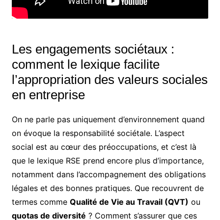
Les engagements sociétaux :
comment le lexique facilite
l’appropriation des valeurs sociales
en entreprise
On ne parle pas uniquement d’environnement quand
on évoque la responsabilité sociétale. L’aspect
social est au cœur des préoccupations, et c’est là
que le lexique RSE prend encore plus d’importance,
notamment dans l’accompagnement des obligations
légales et des bonnes pratiques. Que recouvrent de
termes comme
Qualité de Vie au Travail (QVT)
ou
quotas de diversité
? Comment s’assurer que ces