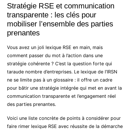
Stratégie RSE et communication
transparente : les clés pour
mobiliser l’ensemble des parties
prenantes
Vous avez un joli lexique RSE en main, mais
comment passer du mot à l’action dans une
stratégie cohérente ? C’est la question forte qui
taraude nombre d’entreprises. Le lexique de l’IRSN
ne se limite pas à un glossaire : il offre un cadre
pour bâtir une stratégie intégrée qui met en avant la
communication transparente et l’engagement réel
des parties prenantes.
Voici une liste concrète de points à considérer pour
faire rimer lexique RSE avec réussite de la démarche