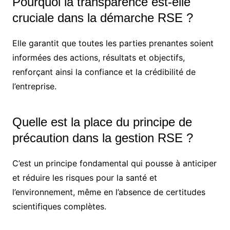
Pourquoi la transparence est-elle
cruciale dans la démarche RSE ?
Elle garantit que toutes les parties prenantes soient
informées des actions, résultats et objectifs,
renforçant ainsi la confiance et la crédibilité de
l’entreprise.
Quelle est la place du principe de
précaution dans la gestion RSE ?
C’est un principe fondamental qui pousse à anticiper
et réduire les risques pour la santé et
l’environnement, même en l’absence de certitudes
scientifiques complètes.