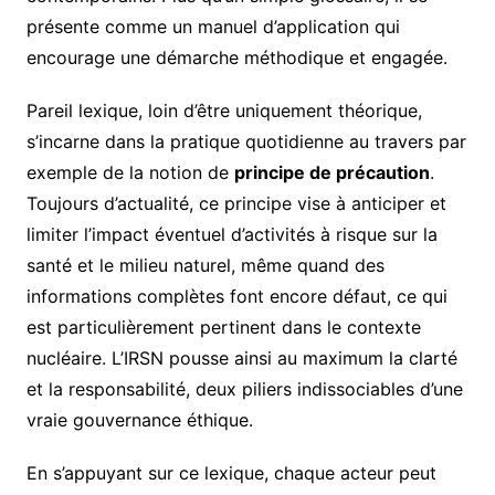
présente comme un manuel d’application qui
encourage une démarche méthodique et engagée.
Pareil lexique, loin d’être uniquement théorique,
s’incarne dans la pratique quotidienne au travers par
exemple de la notion de
principe de précaution
.
Toujours d’actualité, ce principe vise à anticiper et
limiter l’impact éventuel d’activités à risque sur la
santé et le milieu naturel, même quand des
informations complètes font encore défaut, ce qui
est particulièrement pertinent dans le contexte
nucléaire. L’IRSN pousse ainsi au maximum la clarté
et la responsabilité, deux piliers indissociables d’une
vraie gouvernance éthique.
En s’appuyant sur ce lexique, chaque acteur peut