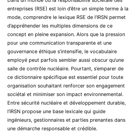
Dans un monde où la responsabilité sociétale des
entreprises (RSE) est loin d’être un simple terme à la
mode, comprendre le lexique RSE de l’IRSN permet
d’appréhender les multiples dimensions de ce
concept en pleine expansion. Alors que la pression
pour une communication transparente et une
gouvernance éthique s’intensifie, le vocabulaire
employé peut parfois sembler aussi obscur qu’une
salle de contrôle nucléaire. Pourtant, s’emparer de
ce dictionnaire spécifique est essentiel pour toute
organisation souhaitant renforcer son engagement
sociétal et minimiser son impact environnemental.
Entre sécurité nucléaire et développement durable,
l’IRSN propose une base lexicale qui guide
ingénieurs, gestionnaires et parties prenantes dans
une démarche responsable et crédible.