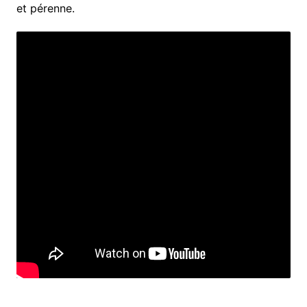
et pérenne.