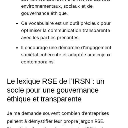
environnementaux, sociaux et de
gouvernance éthique.
Ce vocabulaire est un outil précieux pour
optimiser la communication transparente
avec les parties prenantes.
Il encourage une démarche d’engagement
sociétal cohérente et adaptée aux enjeux
contemporains.
Le lexique RSE de l’IRSN : un
socle pour une gouvernance
éthique et transparente
Je me demande souvent combien d’entreprises
peinent à démystifier leur propre jargon RSE.