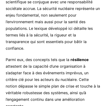
scientifique se conjugue avec une responsabilité
sociétale accrue. La sécurité nucléaire représente un
enjeu fondamental, non seulement pour
l’environnement mais aussi pour la santé des
populations. Le lexique développé ici détaille les
termes liés à la sécurité, la rigueur et la
transparence qui sont essentiels pour bâtir la
confiance.
Parmi eux, des concepts tels que la
résilience
attestent de la capacité d’une organisation à
s’adapter face à des événements imprévus, un
critère clé pour les acteurs du nucléaire. Cette
notion dépasse le simple plan de crise et touche à la
véritable robustesse des systèmes, ainsi qu’à
l’engagement continu dans une amélioration