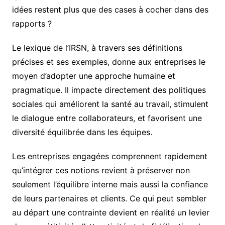
idées restent plus que des cases à cocher dans des
rapports ?
Le lexique de l’IRSN, à travers ses définitions
précises et ses exemples, donne aux entreprises le
moyen d’adopter une approche humaine et
pragmatique. Il impacte directement des politiques
sociales qui améliorent la santé au travail, stimulent
le dialogue entre collaborateurs, et favorisent une
diversité équilibrée dans les équipes.
Les entreprises engagées comprennent rapidement
qu’intégrer ces notions revient à préserver non
seulement l’équilibre interne mais aussi la confiance
de leurs partenaires et clients. Ce qui peut sembler
au départ une contrainte devient en réalité un levier