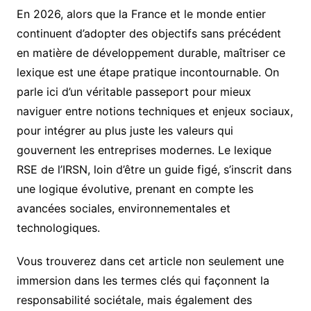
En 2026, alors que la France et le monde entier
continuent d’adopter des objectifs sans précédent
en matière de développement durable, maîtriser ce
lexique est une étape pratique incontournable. On
parle ici d’un véritable passeport pour mieux
naviguer entre notions techniques et enjeux sociaux,
pour intégrer au plus juste les valeurs qui
gouvernent les entreprises modernes. Le lexique
RSE de l’IRSN, loin d’être un guide figé, s’inscrit dans
une logique évolutive, prenant en compte les
avancées sociales, environnementales et
technologiques.
Vous trouverez dans cet article non seulement une
immersion dans les termes clés qui façonnent la
responsabilité sociétale, mais également des