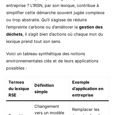
entreprise ? L’IRSN, par son lexique, contribue à
simplifier cette démarche souvent jugée complexe
ou trop abstraite. Qu’il s’agisse de réduire
l’empreinte carbone ou d’améliorer la
gestion des
déchets
, il s’agit bien d’actions où chaque mot du
lexique prend tout son sens.
Voici un tableau synthétique des notions
environnementales clés et de leurs applications
possibles :
Termes
Exemple
Définition
du lexique
d’application en
simple
RSE
entreprise
Changement
Remplacer les
vers un modèle