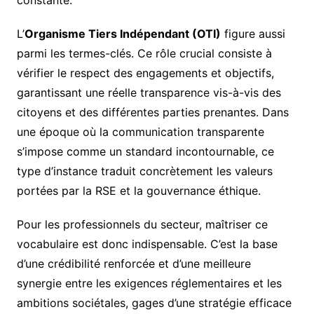
constante.
L’
Organisme Tiers Indépendant (OTI)
figure aussi
parmi les termes-clés. Ce rôle crucial consiste à
vérifier le respect des engagements et objectifs,
garantissant une réelle transparence vis-à-vis des
citoyens et des différentes parties prenantes. Dans
une époque où la communication transparente
s’impose comme un standard incontournable, ce
type d’instance traduit concrètement les valeurs
portées par la RSE et la gouvernance éthique.
Pour les professionnels du secteur, maîtriser ce
vocabulaire est donc indispensable. C’est la base
d’une crédibilité renforcée et d’une meilleure
synergie entre les exigences réglementaires et les
ambitions sociétales, gages d’une stratégie efficace