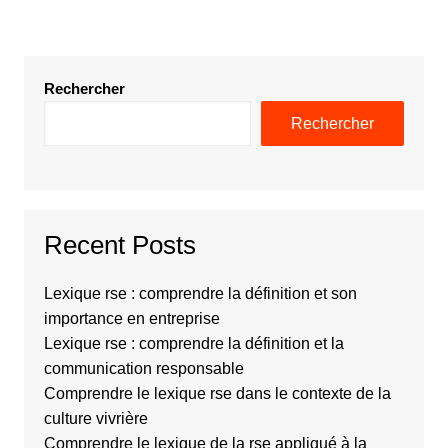
Rechercher
Rechercher
Recent Posts
Lexique rse : comprendre la définition et son
importance en entreprise
Lexique rse : comprendre la définition et la
communication responsable
Comprendre le lexique rse dans le contexte de la
culture vivrière
Comprendre le lexique de la rse appliqué à la