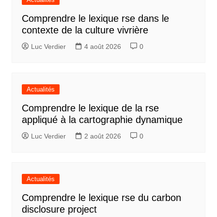
Comprendre le lexique rse dans le
contexte de la culture vivrière
Luc Verdier
4 août 2026
0
Actualités
Comprendre le lexique de la rse
appliqué à la cartographie dynamique
Luc Verdier
2 août 2026
0
Actualités
Comprendre le lexique rse du carbon
disclosure project