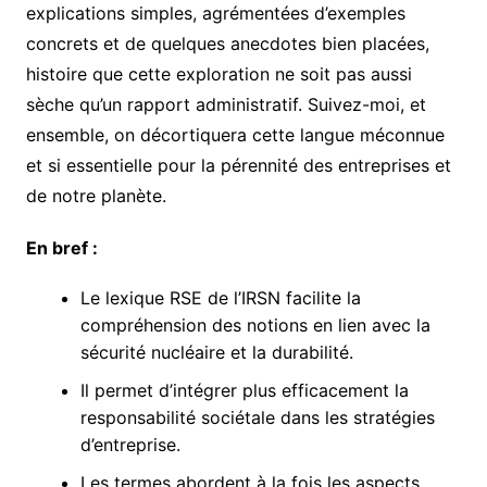
explications simples, agrémentées d’exemples
concrets et de quelques anecdotes bien placées,
histoire que cette exploration ne soit pas aussi
sèche qu’un rapport administratif. Suivez-moi, et
ensemble, on décortiquera cette langue méconnue
et si essentielle pour la pérennité des entreprises et
de notre planète.
En bref :
Le lexique RSE de l’IRSN facilite la
compréhension des notions en lien avec la
sécurité nucléaire et la durabilité.
Il permet d’intégrer plus efficacement la
responsabilité sociétale dans les stratégies
d’entreprise.
Les termes abordent à la fois les aspects