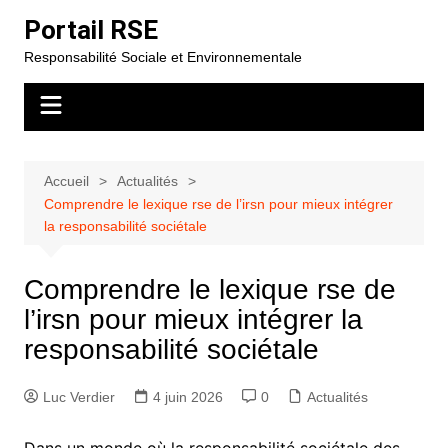
Aller
Portail RSE
au
Responsabilité Sociale et Environnementale
contenu
Accueil
Actualités
Comprendre le lexique rse de l’irsn pour mieux intégrer
la responsabilité sociétale
Comprendre le lexique rse de
l’irsn pour mieux intégrer la
responsabilité sociétale
Luc Verdier
4 juin 2026
0
Actualités