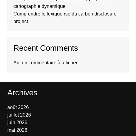
cartographie dynamique
Comprendre le lexique rse du carbon disclosure
project
Recent Comments
Aucun commentaire à afficher.
Archives
août 2026
juillet 2026
juin 2026
mai 2026