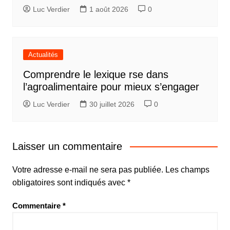
Luc Verdier
1 août 2026
0
Actualités
Comprendre le lexique rse dans
l’agroalimentaire pour mieux s’engager
Luc Verdier
30 juillet 2026
0
Laisser un commentaire
Votre adresse e-mail ne sera pas publiée.
Les champs
obligatoires sont indiqués avec
*
Commentaire
*