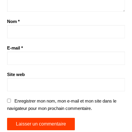
Nom
*
E-mail
*
Site web
Enregistrer mon nom, mon e-mail et mon site dans le
navigateur pour mon prochain commentaire.