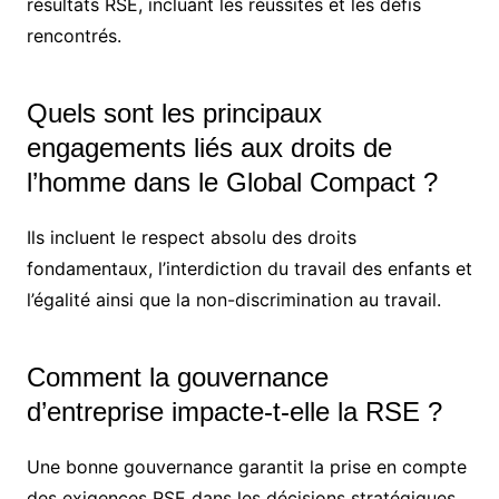
résultats RSE, incluant les réussites et les défis
rencontrés.
Quels sont les principaux
engagements liés aux droits de
l’homme dans le Global Compact ?
Ils incluent le respect absolu des droits
fondamentaux, l’interdiction du travail des enfants et
l’égalité ainsi que la non-discrimination au travail.
Comment la gouvernance
d’entreprise impacte-t-elle la RSE ?
Une bonne gouvernance garantit la prise en compte
des exigences RSE dans les décisions stratégiques,