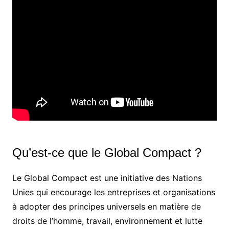
Qu’est-ce que le Global Compact ?
Le Global Compact est une initiative des Nations
Unies qui encourage les entreprises et organisations
à adopter des principes universels en matière de
droits de l’homme, travail, environnement et lutte