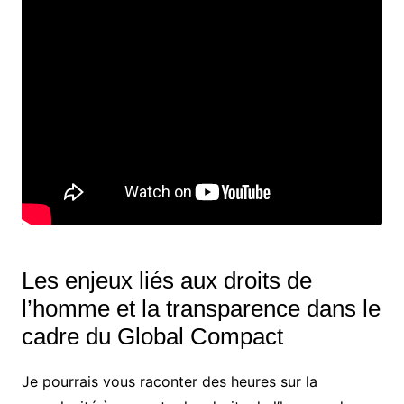
Les enjeux liés aux droits de
l’homme et la transparence dans le
cadre du Global Compact
Je pourrais vous raconter des heures sur la