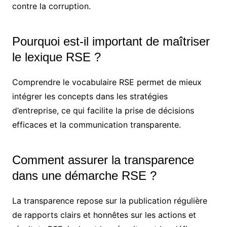
contre la corruption.
Pourquoi est-il important de maîtriser
le lexique RSE ?
Comprendre le vocabulaire RSE permet de mieux
intégrer les concepts dans les stratégies
d’entreprise, ce qui facilite la prise de décisions
efficaces et la communication transparente.
Comment assurer la transparence
dans une démarche RSE ?
La transparence repose sur la publication régulière
de rapports clairs et honnêtes sur les actions et