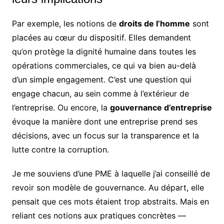
Par exemple, les notions de
droits de l’homme
sont
placées au cœur du dispositif. Elles demandent
qu’on protège la dignité humaine dans toutes les
opérations commerciales, ce qui va bien au-delà
d’un simple engagement. C’est une question qui
engage chacun, au sein comme à l’extérieur de
l’entreprise. Ou encore, la
gouvernance d’entreprise
évoque la manière dont une entreprise prend ses
décisions, avec un focus sur la transparence et la
lutte contre la corruption.
Je me souviens d’une PME à laquelle j’ai conseillé de
revoir son modèle de gouvernance. Au départ, elle
pensait que ces mots étaient trop abstraits. Mais en
reliant ces notions aux pratiques concrètes —