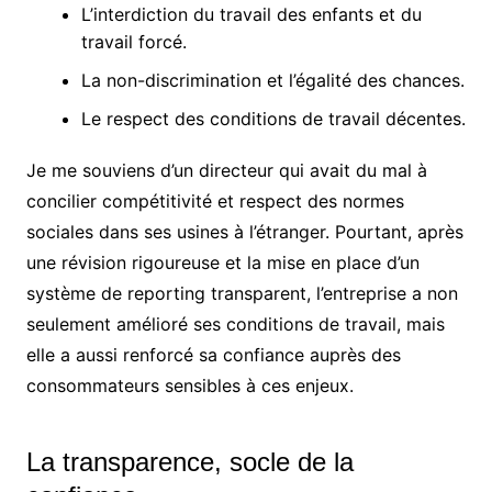
L’interdiction du travail des enfants et du
travail forcé.
La non-discrimination et l’égalité des chances.
Le respect des conditions de travail décentes.
Je me souviens d’un directeur qui avait du mal à
concilier compétitivité et respect des normes
sociales dans ses usines à l’étranger. Pourtant, après
une révision rigoureuse et la mise en place d’un
système de reporting transparent, l’entreprise a non
seulement amélioré ses conditions de travail, mais
elle a aussi renforcé sa confiance auprès des
consommateurs sensibles à ces enjeux.
La transparence, socle de la