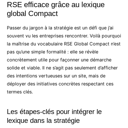
RSE efficace grâce au lexique
global Compact
Passer du jargon à la stratégie est un défi que j’ai
souvent vu les entreprises rencontrer. Voilà pourquoi
la maîtrise du vocabulaire RSE Global Compact n’est
pas qu’une simple formalité : elle se révèle
concrètement utile pour façonner une démarche
solide et viable. Il ne s’agit pas seulement d’afficher
des intentions vertueuses sur un site, mais de
déployer des initiatives concrètes respectant ces
termes clés.
Les étapes-clés pour intégrer le
lexique dans la stratégie