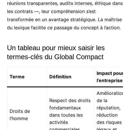
réunions transparentes, audits internes, éthique dans
les contrats —, leur compréhension s’est
transformée en un avantage stratégique. La maîtrise
du lexique facilite ce passage du concept à l’action.
Un tableau pour mieux saisir les
termes-clés du Global Compact
Impact pour
Terme
Définition
l’entreprise
Amélioration
Respect des droits
de la
fondamentaux
réputation,
Droits de
dans toutes les
réduction
l’homme
activités
des risques
commerciales.
légaux et