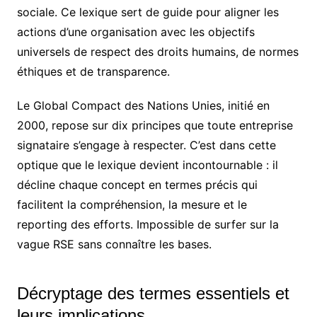
sociale. Ce lexique sert de guide pour aligner les
actions d’une organisation avec les objectifs
universels de respect des droits humains, de normes
éthiques et de transparence.
Le Global Compact des Nations Unies, initié en
2000, repose sur dix principes que toute entreprise
signataire s’engage à respecter. C’est dans cette
optique que le lexique devient incontournable : il
décline chaque concept en termes précis qui
facilitent la compréhension, la mesure et le
reporting des efforts. Impossible de surfer sur la
vague RSE sans connaître les bases.
Décryptage des termes essentiels et
leurs implications