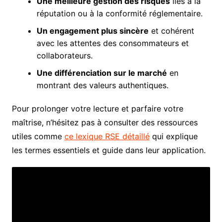
Une meilleure gestion des risques
liés à la
réputation ou à la conformité réglementaire.
Un engagement plus sincère
et cohérent
avec les attentes des consommateurs et
collaborateurs.
Une différenciation sur le marché
en
montrant des valeurs authentiques.
Pour prolonger votre lecture et parfaire votre
maîtrise, n’hésitez pas à consulter des ressources
utiles comme
ce lexique RSE détaillé
qui explique
les termes essentiels et guide dans leur application.