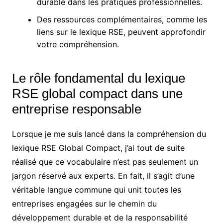
durable dans les pratiques professionnelles.
Des ressources complémentaires, comme les
liens sur le lexique RSE, peuvent approfondir
votre compréhension.
Le rôle fondamental du lexique
RSE global compact dans une
entreprise responsable
Lorsque je me suis lancé dans la compréhension du
lexique RSE Global Compact, j’ai tout de suite
réalisé que ce vocabulaire n’est pas seulement un
jargon réservé aux experts. En fait, il s’agit d’une
véritable langue commune qui unit toutes les
entreprises engagées sur le chemin du
développement durable et de la responsabilité