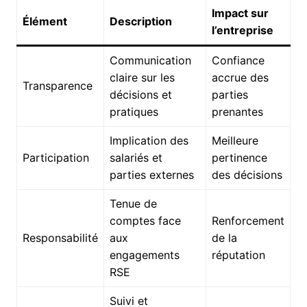
Impact sur
Élément
Description
l’entreprise
Communication
Confiance
claire sur les
accrue des
Transparence
décisions et
parties
pratiques
prenantes
Implication des
Meilleure
Participation
salariés et
pertinence
parties externes
des décisions
Tenue de
comptes face
Renforcement
Responsabilité
aux
de la
engagements
réputation
RSE
Suivi et