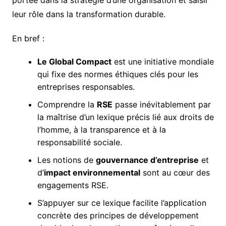
portée dans la stratégie d’une organisation et saisir
leur rôle dans la transformation durable.
En bref :
Le Global Compact
est une initiative mondiale
qui fixe des normes éthiques clés pour les
entreprises responsables.
Comprendre la
RSE
passe inévitablement par
la maîtrise d’un lexique précis lié aux droits de
l’homme, à la transparence et à la
responsabilité sociale.
Les notions de
gouvernance d’entreprise
et
d’
impact environnemental
sont au cœur des
engagements RSE.
S’appuyer sur ce lexique facilite l’application
concrète des principes de développement