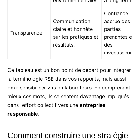
environnementales.
à long terme.
Confiance
Communication
accrue des
claire et honnête
parties
Transparence
sur les pratiques et
prenantes et
résultats.
des
investisseurs.
Ce tableau est un bon point de départ pour intégrer
la terminologie RSE dans vos rapports, mais aussi
pour sensibiliser vos collaborateurs. En comprenant
mieux ces mots, ils se sentent davantage impliqués
dans l’effort collectif vers une
entreprise
responsable
.
Comment construire une stratégie