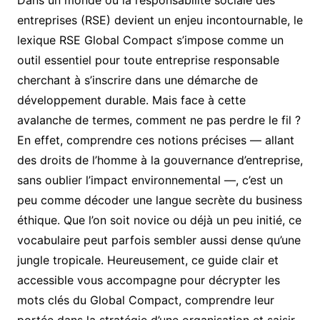
Dans un monde où la responsabilité sociale des
entreprises (RSE) devient un enjeu incontournable, le
lexique RSE Global Compact s’impose comme un
outil essentiel pour toute entreprise responsable
cherchant à s’inscrire dans une démarche de
développement durable. Mais face à cette
avalanche de termes, comment ne pas perdre le fil ?
En effet, comprendre ces notions précises — allant
des droits de l’homme à la gouvernance d’entreprise,
sans oublier l’impact environnemental —, c’est un
peu comme décoder une langue secrète du business
éthique. Que l’on soit novice ou déjà un peu initié, ce
vocabulaire peut parfois sembler aussi dense qu’une
jungle tropicale. Heureusement, ce guide clair et
accessible vous accompagne pour décrypter les
mots clés du Global Compact, comprendre leur