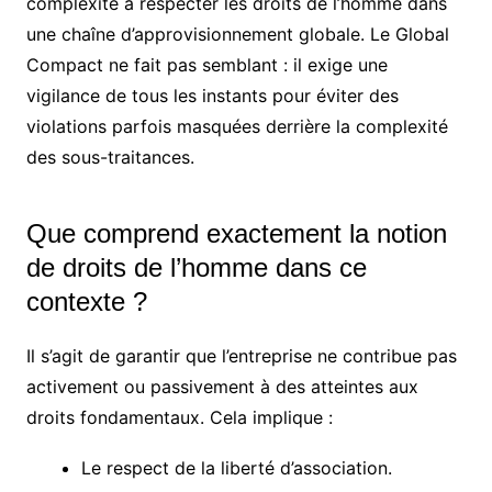
complexité à respecter les droits de l’homme dans
une chaîne d’approvisionnement globale. Le Global
Compact ne fait pas semblant : il exige une
vigilance de tous les instants pour éviter des
violations parfois masquées derrière la complexité
des sous-traitances.
Que comprend exactement la notion
de droits de l’homme dans ce
contexte ?
Il s’agit de garantir que l’entreprise ne contribue pas
activement ou passivement à des atteintes aux
droits fondamentaux. Cela implique :
Le respect de la liberté d’association.