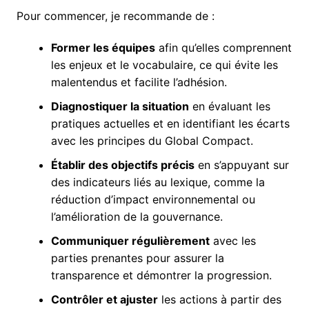
Pour commencer, je recommande de :
Former les équipes
afin qu’elles comprennent
les enjeux et le vocabulaire, ce qui évite les
malentendus et facilite l’adhésion.
Diagnostiquer la situation
en évaluant les
pratiques actuelles et en identifiant les écarts
avec les principes du Global Compact.
Établir des objectifs précis
en s’appuyant sur
des indicateurs liés au lexique, comme la
réduction d’impact environnemental ou
l’amélioration de la gouvernance.
Communiquer régulièrement
avec les
parties prenantes pour assurer la
transparence et démontrer la progression.
Contrôler et ajuster
les actions à partir des