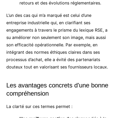
retours et des évolutions réglementaires.
L’un des cas qui m’a marqué est celui d’une
entreprise industrielle qui, en clarifiant ses
engagements à travers le prisme du lexique RSE, a
su améliorer non seulement son image, mais aussi
son efficacité opérationnelle. Par exemple, en
intégrant des normes éthiques claires dans ses
processus d’achat, elle a évité des partenariats
douteux tout en valorisant ses fournisseurs locaux.
Les avantages concrets d’une bonne
compréhension
La clarté sur ces termes permet :