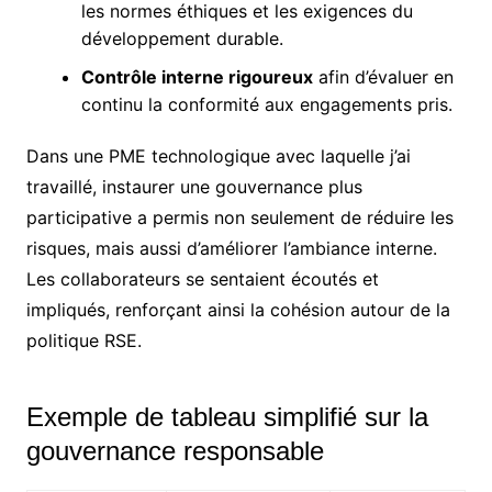
les normes éthiques et les exigences du
développement durable.
Contrôle interne rigoureux
afin d’évaluer en
continu la conformité aux engagements pris.
Dans une PME technologique avec laquelle j’ai
travaillé, instaurer une gouvernance plus
participative a permis non seulement de réduire les
risques, mais aussi d’améliorer l’ambiance interne.
Les collaborateurs se sentaient écoutés et
impliqués, renforçant ainsi la cohésion autour de la
politique RSE.
Exemple de tableau simplifié sur la
gouvernance responsable