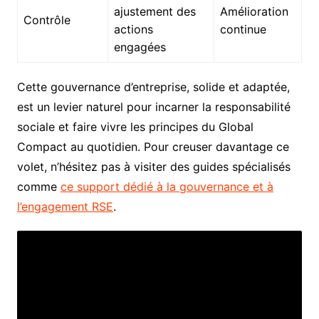
ajustement des
Amélioration
Contrôle
actions
continue
engagées
Cette gouvernance d’entreprise, solide et adaptée,
est un levier naturel pour incarner la responsabilité
sociale et faire vivre les principes du Global
Compact au quotidien. Pour creuser davantage ce
volet, n’hésitez pas à visiter des guides spécialisés
comme
ce support dédié à la gouvernance et à
l’engagement RSE
.