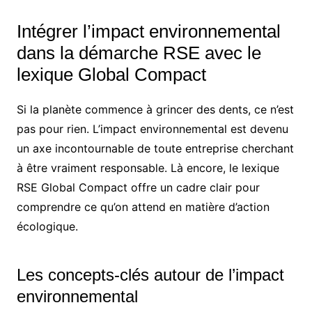
Intégrer l’impact environnemental
dans la démarche RSE avec le
lexique Global Compact
Si la planète commence à grincer des dents, ce n’est
pas pour rien. L’impact environnemental est devenu
un axe incontournable de toute entreprise cherchant
à être vraiment responsable. Là encore, le lexique
RSE Global Compact offre un cadre clair pour
comprendre ce qu’on attend en matière d’action
écologique.
Les concepts-clés autour de l’impact
environnemental