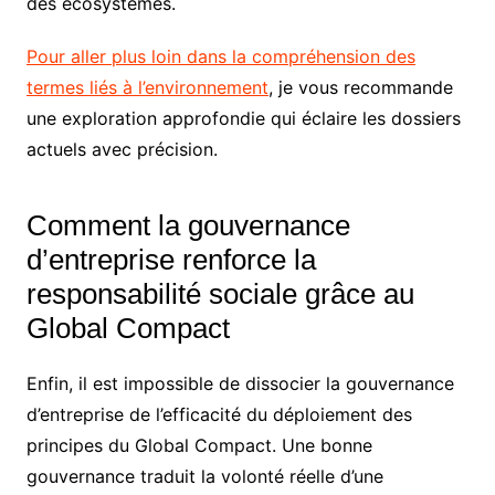
des écosystèmes.
Pour aller plus loin dans la compréhension des
termes liés à l’environnement
, je vous recommande
une exploration approfondie qui éclaire les dossiers
actuels avec précision.
Comment la gouvernance
d’entreprise renforce la
responsabilité sociale grâce au
Global Compact
Enfin, il est impossible de dissocier la gouvernance
d’entreprise de l’efficacité du déploiement des
principes du Global Compact. Une bonne
gouvernance traduit la volonté réelle d’une