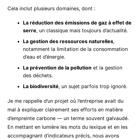
Cela inclut plusieurs domaines, dont :
La réduction des émissions de gaz à effet de
serre
, un classique mais toujours d’actualité.
La gestion des ressources naturelles
,
notamment la limitation de la consommation
d’eau et d’énergie.
La prévention de la pollution
et la gestion
des déchets.
La biodiversité
, un sujet parfois trop ignoré.
Je me rappelle d’un projet où l’entreprise avait du
mal à expliquer clairement ses efforts en matière
d’empreinte carbone — un terme souvent galvaudé.
En mettant en lumière les mots du lexique et en les
accompagnant d’indicateurs précis, nous avons