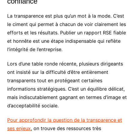
confiance
La transparence est plus qu’un mot à la mode. C’est
le ciment qui permet à chacun de voir clairement les
efforts et les résultats. Publier un rapport RSE fiable
et honnête est une étape indispensable qui reflète
l’intégrité de l’entreprise.
Lors d’une table ronde récente, plusieurs dirigeants
ont insisté sur la difficulté d’être entièrement
transparents tout en protégeant certaines
informations stratégiques. C’est un équilibre délicat,
mais indiscutablement gagnant en termes d’image et
d’acceptabilité sociale.
Pour approfondir la question de la transparence et
ses enjeux
, on trouve des ressources très