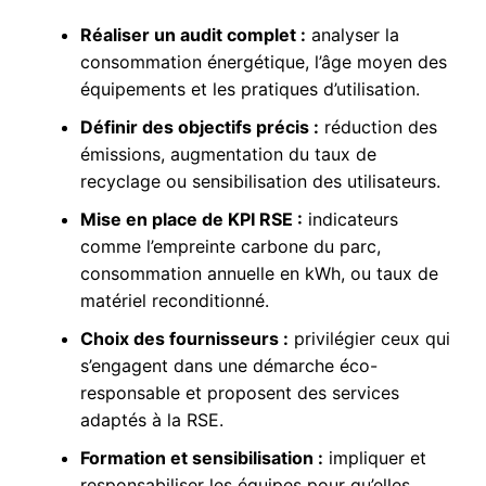
Réaliser un audit complet :
analyser la
consommation énergétique, l’âge moyen des
équipements et les pratiques d’utilisation.
Définir des objectifs précis :
réduction des
émissions, augmentation du taux de
recyclage ou sensibilisation des utilisateurs.
Mise en place de KPI RSE :
indicateurs
comme l’empreinte carbone du parc,
consommation annuelle en kWh, ou taux de
matériel reconditionné.
Choix des fournisseurs :
privilégier ceux qui
s’engagent dans une démarche éco-
responsable et proposent des services
adaptés à la RSE.
Formation et sensibilisation :
impliquer et
responsabiliser les équipes pour qu’elles