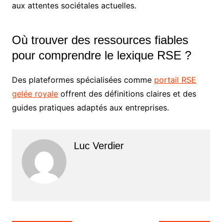
aux attentes sociétales actuelles.
Où trouver des ressources fiables
pour comprendre le lexique RSE ?
Des plateformes spécialisées comme
portail RSE
gelée royale
offrent des définitions claires et des
guides pratiques adaptés aux entreprises.
Luc Verdier