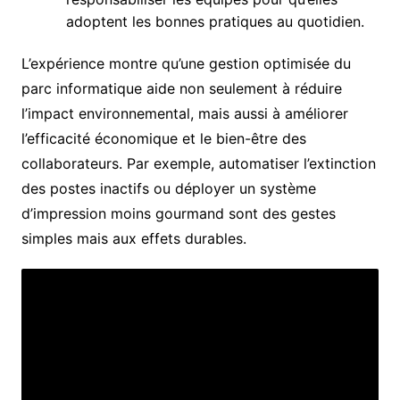
adoptent les bonnes pratiques au quotidien.
L’expérience montre qu’une gestion optimisée du
parc informatique aide non seulement à réduire
l’impact environnemental, mais aussi à améliorer
l’efficacité économique et le bien-être des
collaborateurs. Par exemple, automatiser l’extinction
des postes inactifs ou déployer un système
d’impression moins gourmand sont des gestes
simples mais aux effets durables.