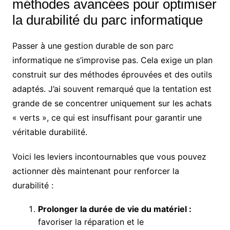
méthodes avancées pour optimiser
la durabilité du parc informatique
Passer à une gestion durable de son parc
informatique ne s’improvise pas. Cela exige un plan
construit sur des méthodes éprouvées et des outils
adaptés. J’ai souvent remarqué que la tentation est
grande de se concentrer uniquement sur les achats
« verts », ce qui est insuffisant pour garantir une
véritable durabilité.
Voici les leviers incontournables que vous pouvez
actionner dès maintenant pour renforcer la
durabilité :
Prolonger la durée de vie du matériel :
favoriser la réparation et le