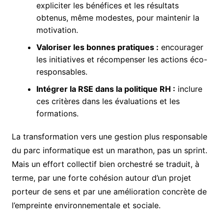
expliciter les bénéfices et les résultats
obtenus, même modestes, pour maintenir la
motivation.
Valoriser les bonnes pratiques :
encourager
les initiatives et récompenser les actions éco-
responsables.
Intégrer la RSE dans la politique RH :
inclure
ces critères dans les évaluations et les
formations.
La transformation vers une gestion plus responsable
du parc informatique est un marathon, pas un sprint.
Mais un effort collectif bien orchestré se traduit, à
terme, par une forte cohésion autour d’un projet
porteur de sens et par une amélioration concrète de
l’empreinte environnementale et sociale.