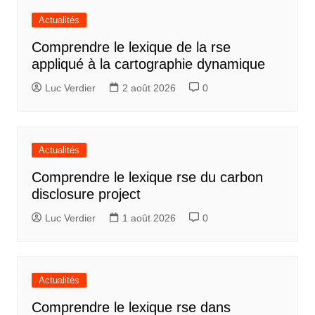
Actualités
Comprendre le lexique de la rse
appliqué à la cartographie dynamique
Luc Verdier
2 août 2026
0
Actualités
Comprendre le lexique rse du carbon
disclosure project
Luc Verdier
1 août 2026
0
Actualités
Comprendre le lexique rse dans