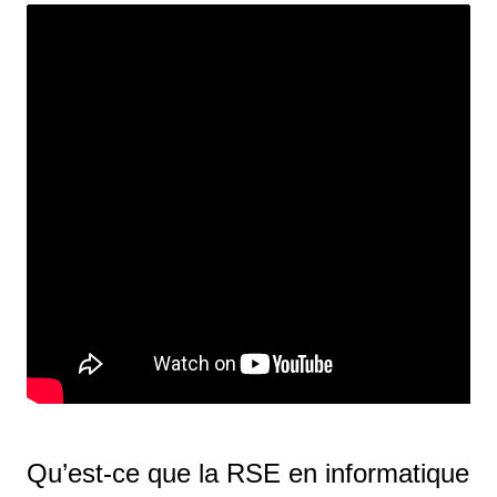
Qu’est-ce que la RSE en informatique