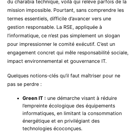
du charabia technique, voilà qui relève parfois de la
mission impossible. Pourtant, sans comprendre les
termes essentiels, difficile d’avancer vers une
gestion responsable. La RSE, appliquée à
l’informatique, ce n’est pas simplement un slogan
pour impressionner le comité exécutif. C’est un
engagement concret qui mêle responsabilité sociale,
impact environnemental et gouvernance IT.
Quelques notions-clés qu’il faut maîtriser pour ne
pas se perdre :
Green IT :
une démarche visant à réduire
l’empreinte écologique des équipements
informatiques, en limitant la consommation
énergétique et en privilégiant des
technologies écoconçues.