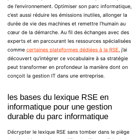
de l’environnement. Optimiser son parc informatique,
c’est aussi réduire les émissions inutiles, allonger la
durée de vie des machines et remettre l’humain au
cœur de la démarche. Au fil des échanges avec des
experts et en parcourant les ressources spécialisées
comme
certaines plateformes dédiées à la RSE
, j’ai
découvert qu’intégrer ce vocabulaire à sa stratégie
peut transformer en profondeur la manière dont on
conçoit la gestion IT dans une entreprise.
les bases du lexique RSE en
informatique pour une gestion
durable du parc informatique
Décrypter le lexique RSE sans tomber dans le piège