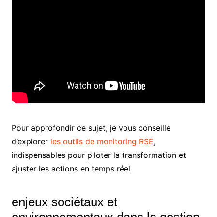
Pour approfondir ce sujet, je vous conseille
d’explorer
les outils de monitoring RSE
,
indispensables pour piloter la transformation et
ajuster les actions en temps réel.
enjeux sociétaux et