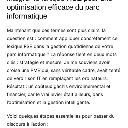
optimisation efficace du parc
informatique
Maintenant que ces termes sont plus clairs, la
question est : comment appliquer concrètement ce
lexique RSE dans la gestion quotidienne de votre
parc informatique ? La réponse tient en deux mots
clés : stratégie et mesure. Je me souviens avoir
croisé une PME qui, sans véritable cadre, avait tenté
de verdir son IT en remplaçant les ordinateurs.
Résultat : un coûteux gâchis environnemental et
financier, car le vrai levier était ailleurs, dans
l’optimisation et la gestion intelligente.
Voici quelques étapes essentielles pour passer du
discours à l’action :