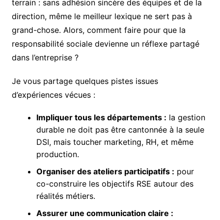
terrain : sans adhésion sincère des équipes et de la
direction, même le meilleur lexique ne sert pas à
grand-chose. Alors, comment faire pour que la
responsabilité sociale devienne un réflexe partagé
dans l’entreprise ?
Je vous partage quelques pistes issues
d’expériences vécues :
Impliquer tous les départements :
la gestion
durable ne doit pas être cantonnée à la seule
DSI, mais toucher marketing, RH, et même
production.
Organiser des ateliers participatifs :
pour
co-construire les objectifs RSE autour des
réalités métiers.
Assurer une communication claire :