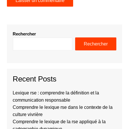
Rechercher
Rechercher
Recent Posts
Lexique rse : comprendre la définition et la
communication responsable
Comprendre le lexique rse dans le contexte de la
culture vivrière
Comprendre le lexique de la rse appliqué à la
cartographie dynamique