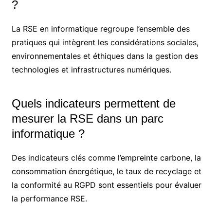
?
La RSE en informatique regroupe l’ensemble des
pratiques qui intègrent les considérations sociales,
environnementales et éthiques dans la gestion des
technologies et infrastructures numériques.
Quels indicateurs permettent de
mesurer la RSE dans un parc
informatique ?
Des indicateurs clés comme l’empreinte carbone, la
consommation énergétique, le taux de recyclage et
la conformité au RGPD sont essentiels pour évaluer
la performance RSE.