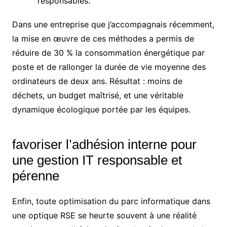
responsables.
Dans une entreprise que j’accompagnais récemment,
la mise en œuvre de ces méthodes a permis de
réduire de 30 % la consommation énergétique par
poste et de rallonger la durée de vie moyenne des
ordinateurs de deux ans. Résultat : moins de
déchets, un budget maîtrisé, et une véritable
dynamique écologique portée par les équipes.
favoriser l’adhésion interne pour
une gestion IT responsable et
pérenne
Enfin, toute optimisation du parc informatique dans
une optique RSE se heurte souvent à une réalité