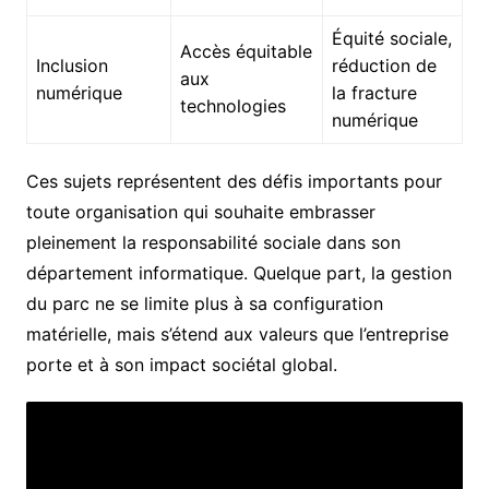
Équité sociale,
Accès équitable
Inclusion
réduction de
aux
numérique
la fracture
technologies
numérique
Ces sujets représentent des défis importants pour
toute organisation qui souhaite embrasser
pleinement la responsabilité sociale dans son
département informatique. Quelque part, la gestion
du parc ne se limite plus à sa configuration
matérielle, mais s’étend aux valeurs que l’entreprise
porte et à son impact sociétal global.