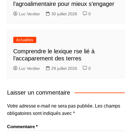
l’agroalimentaire pour mieux s’engager
Luc Verdier
30 juillet 2026
0
Actualités
Comprendre le lexique rse lié à
l’accaparement des terres
Luc Verdier
29 juillet 2026
0
Laisser un commentaire
Votre adresse e-mail ne sera pas publiée.
Les champs
obligatoires sont indiqués avec
*
Commentaire
*