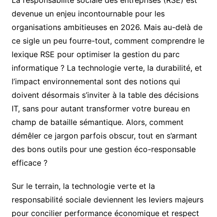
La responsabilité sociale des entreprises (RSE) est
devenue un enjeu incontournable pour les
organisations ambitieuses en 2026. Mais au-delà de
ce sigle un peu fourre-tout, comment comprendre le
lexique RSE pour optimiser la gestion du parc
informatique ? La technologie verte, la durabilité, et
l’impact environnemental sont des notions qui
doivent désormais s’inviter à la table des décisions
IT, sans pour autant transformer votre bureau en
champ de bataille sémantique. Alors, comment
démêler ce jargon parfois obscur, tout en s’armant
des bons outils pour une gestion éco-responsable
efficace ?
Sur le terrain, la technologie verte et la
responsabilité sociale deviennent les leviers majeurs
pour concilier performance économique et respect