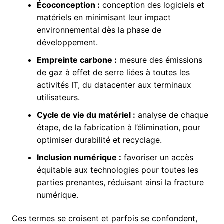
Écoconception :
conception des logiciels et
matériels en minimisant leur impact
environnemental dès la phase de
développement.
Empreinte carbone :
mesure des émissions
de gaz à effet de serre liées à toutes les
activités IT, du datacenter aux terminaux
utilisateurs.
Cycle de vie du matériel :
analyse de chaque
étape, de la fabrication à l’élimination, pour
optimiser durabilité et recyclage.
Inclusion numérique :
favoriser un accès
équitable aux technologies pour toutes les
parties prenantes, réduisant ainsi la fracture
numérique.
Ces termes se croisent et parfois se confondent,