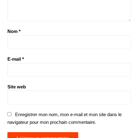
Nom
*
E-mail
*
Site web
Enregistrer mon nom, mon e-mail et mon site dans le
navigateur pour mon prochain commentaire.