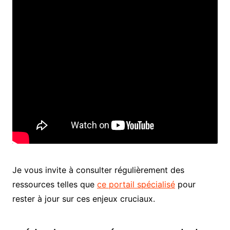
Je vous invite à consulter régulièrement des
ressources telles que
ce portail spécialisé
pour
rester à jour sur ces enjeux cruciaux.