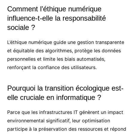
Comment l’éthique numérique
influence-t-elle la responsabilité
sociale ?
L’éthique numérique guide une gestion transparente
et équitable des algorithmes, protège les données
personnelles et limite les biais automatisés,
renforçant la confiance des utilisateurs.
Pourquoi la transition écologique est-
elle cruciale en informatique ?
Parce que les infrastructures IT génèrent un impact
environnemental significatif, leur optimisation
participe à la préservation des ressources et répond