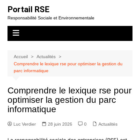
Aller
Portail RSE
au
Responsabilité Sociale et Environnementale
contenu
Accueil
Actualités
Comprendre le lexique rse pour optimiser la gestion du
parc informatique
Comprendre le lexique rse pour
optimiser la gestion du parc
informatique
Luc Verdier
28 juin 2026
0
Actualités