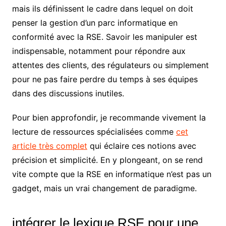
mais ils définissent le cadre dans lequel on doit
penser la gestion d’un parc informatique en
conformité avec la RSE. Savoir les manipuler est
indispensable, notamment pour répondre aux
attentes des clients, des régulateurs ou simplement
pour ne pas faire perdre du temps à ses équipes
dans des discussions inutiles.
Pour bien approfondir, je recommande vivement la
lecture de ressources spécialisées comme
cet
article très complet
qui éclaire ces notions avec
précision et simplicité. En y plongeant, on se rend
vite compte que la RSE en informatique n’est pas un
gadget, mais un vrai changement de paradigme.
intégrer le lexique RSE pour une