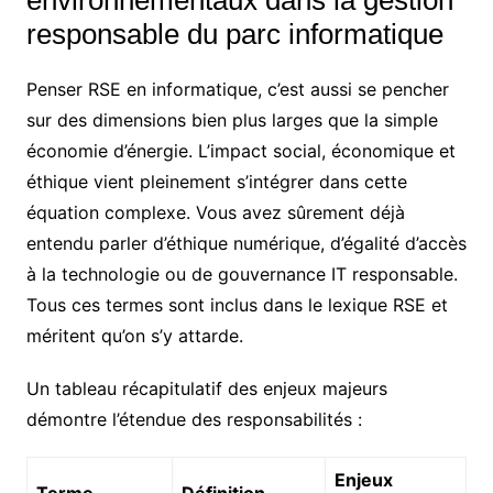
environnementaux dans la gestion
responsable du parc informatique
Penser RSE en informatique, c’est aussi se pencher
sur des dimensions bien plus larges que la simple
économie d’énergie. L’impact social, économique et
éthique vient pleinement s’intégrer dans cette
équation complexe. Vous avez sûrement déjà
entendu parler d’éthique numérique, d’égalité d’accès
à la technologie ou de gouvernance IT responsable.
Tous ces termes sont inclus dans le lexique RSE et
méritent qu’on s’y attarde.
Un tableau récapitulatif des enjeux majeurs
démontre l’étendue des responsabilités :
Enjeux