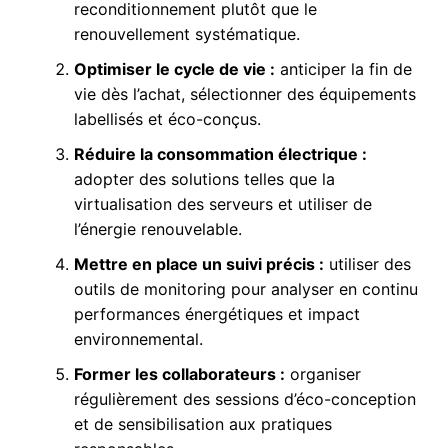
reconditionnement plutôt que le
renouvellement systématique.
Optimiser le cycle de vie :
anticiper la fin de
vie dès l’achat, sélectionner des équipements
labellisés et éco-conçus.
Réduire la consommation électrique :
adopter des solutions telles que la
virtualisation des serveurs et utiliser de
l’énergie renouvelable.
Mettre en place un suivi précis :
utiliser des
outils de monitoring pour analyser en continu
performances énergétiques et impact
environnemental.
Former les collaborateurs :
organiser
régulièrement des sessions d’éco-conception
et de sensibilisation aux pratiques