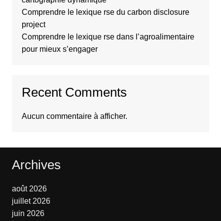
Comprendre le lexique rse du carbon disclosure
project
Comprendre le lexique rse dans l’agroalimentaire
pour mieux s’engager
Recent Comments
Aucun commentaire à afficher.
Archives
août 2026
juillet 2026
juin 2026