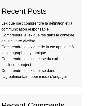
Recent Posts
Lexique rse : comprendre la définition et la
communication responsable
Comprendre le lexique rse dans le contexte
de la culture vivrière
Comprendre le lexique de la rse appliqué à
la cartographie dynamique
Comprendre le lexique rse du carbon
disclosure project
Comprendre le lexique rse dans
l’agroalimentaire pour mieux s’engager
Recent Comments