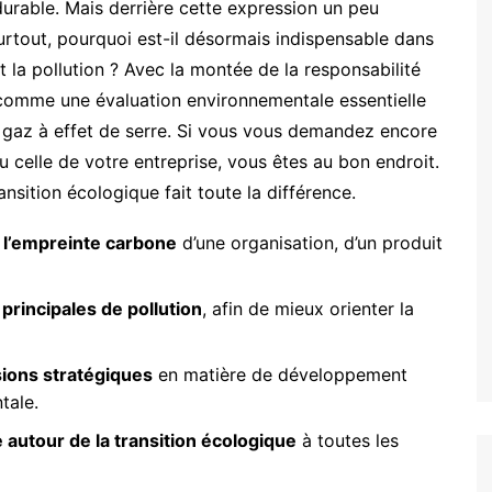
rable. Mais derrière cette expression un peu
surtout, pourquoi est-il désormais indispensable dans
 la pollution ? Avec la montée de la responsabilité
 comme une évaluation environnementale essentielle
 gaz à effet de serre. Si vous vous demandez encore
elle de votre entreprise, vous êtes au bon endroit.
ansition écologique fait toute la différence.
r l’empreinte carbone
d’une organisation, d’un produit
 principales de pollution
, afin de mieux orienter la
sions stratégiques
en matière de développement
tale.
se autour de la transition écologique
à toutes les