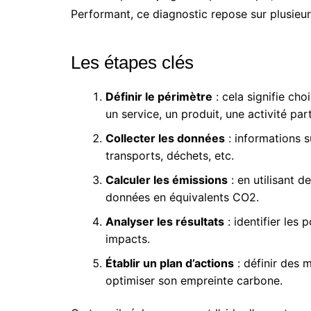
Performant, ce diagnostic repose sur plusieur
Les étapes clés
Définir le périmètre
: cela signifie cho
un service, un produit, une activité part
Collecter les données
: informations 
transports, déchets, etc.
Calculer les émissions
: en utilisant d
données en équivalents CO2.
Analyser les résultats
: identifier les
impacts.
Établir un plan d’actions
: définir des 
optimiser son empreinte carbone.