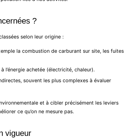
ncernées ?
lassées selon leur origine :
emple la combustion de carburant sur site, les fuites
à l’énergie achetée (électricité, chaleur).
ndirectes, souvent les plus complexes à évaluer
nvironnementale et à cibler précisément les leviers
éliorer ce qu’on ne mesure pas.
n vigueur