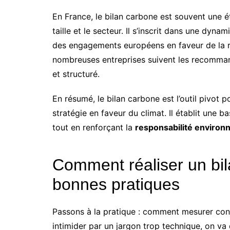
En France, le bilan carbone est souvent une é
taille et le secteur. Il s’inscrit dans une dyna
des engagements européens en faveur de la r
nombreuses entreprises suivent les recomma
et structuré.
En résumé, le bilan carbone est l’outil pivot p
stratégie en faveur du climat. Il établit une b
tout en renforçant la
responsabilité environ
Comment réaliser un bil
bonnes pratiques
Passons à la pratique : comment mesurer con
intimider par un jargon trop technique, on v