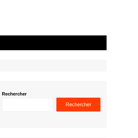
Rechercher
Rechercher