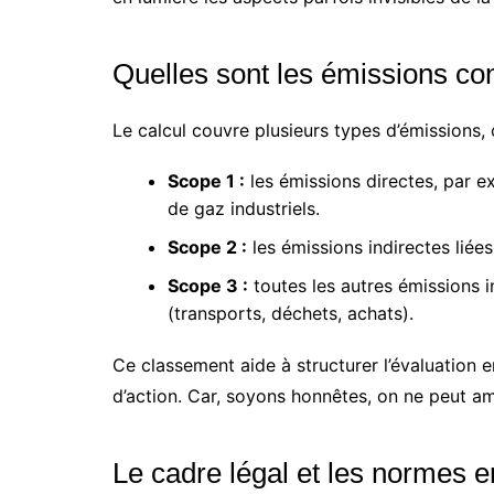
Quelles sont les émissions co
Le calcul couvre plusieurs types d’émissions, c
Scope 1 :
les émissions directes, par ex
de gaz industriels.
Scope 2 :
les émissions indirectes liées 
Scope 3 :
toutes les autres émissions i
(transports, déchets, achats).
Ce classement aide à structurer l’évaluation e
d’action. Car, soyons honnêtes, on ne peut am
Le cadre légal et les normes e