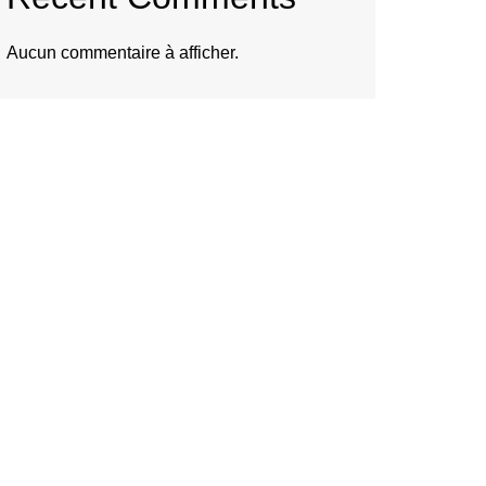
Aucun commentaire à afficher.