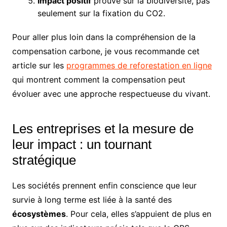
Impact positif
prouvé sur la biodiversité, pas
seulement sur la fixation du CO2.
Pour aller plus loin dans la compréhension de la
compensation carbone, je vous recommande cet
article sur les
programmes de reforestation en ligne
qui montrent comment la compensation peut
évoluer avec une approche respectueuse du vivant.
Les entreprises et la mesure de
leur impact : un tournant
stratégique
Les sociétés prennent enfin conscience que leur
survie à long terme est liée à la santé des
écosystèmes
. Pour cela, elles s’appuient de plus en