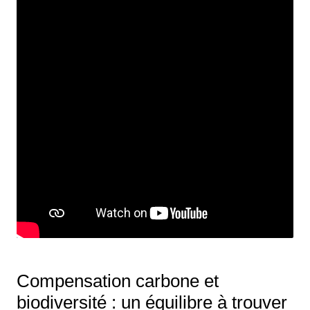
Compensation carbone et
biodiversité : un équilibre à trouver