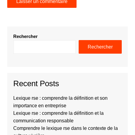
Rechercher
Rechercher
Recent Posts
Lexique rse : comprendre la définition et son
importance en entreprise
Lexique rse : comprendre la définition et la
communication responsable
Comprendre le lexique rse dans le contexte de la