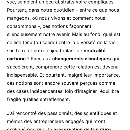
vue, semblent un peu abstraits voire compliqués.
Pourtant, dans notre quotidien – entre ce que nous
mangeons, où nous vivons et comment nous
consommons –, ces notions façonnent
silencieusement notre avenir. Mais au fond, quel est
ce lien ténu (ou solide) entre la diversité de la vie
sur Terre et notre enjeu brûlant de
neutralité
carbone
? Face aux
changements climatiques
qui
s’accélèrent, comprendre cette relation est devenu
indispensable. Et pourtant, malgré leur importance,
ces notions sont encore souvent perçues comme
des cases indépendantes, loin d’imaginer l’équilibre
fragile qu’elles entretiennent.
J’ai rencontré des passionnés, des scientifiques et
mêmes des entrepreneurs engagés qui m’ont
expliqué pourquoi la
préservation de la nature