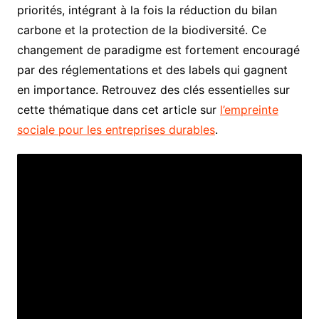
priorités, intégrant à la fois la réduction du bilan
carbone et la protection de la biodiversité. Ce
changement de paradigme est fortement encouragé
par des réglementations et des labels qui gagnent
en importance. Retrouvez des clés essentielles sur
cette thématique dans cet article sur
l’empreinte
sociale pour les entreprises durables
.