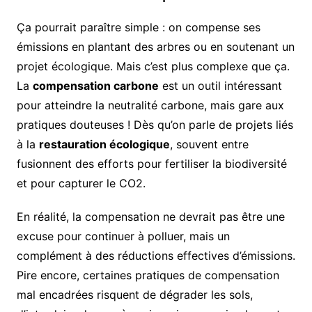
Ça pourrait paraître simple : on compense ses
émissions en plantant des arbres ou en soutenant un
projet écologique. Mais c’est plus complexe que ça.
La
compensation carbone
est un outil intéressant
pour atteindre la neutralité carbone, mais gare aux
pratiques douteuses ! Dès qu’on parle de projets liés
à la
restauration écologique
, souvent entre
fusionnent des efforts pour fertiliser la biodiversité
et pour capturer le CO2.
En réalité, la compensation ne devrait pas être une
excuse pour continuer à polluer, mais un
complément à des réductions effectives d’émissions.
Pire encore, certaines pratiques de compensation
mal encadrées risquent de dégrader les sols,