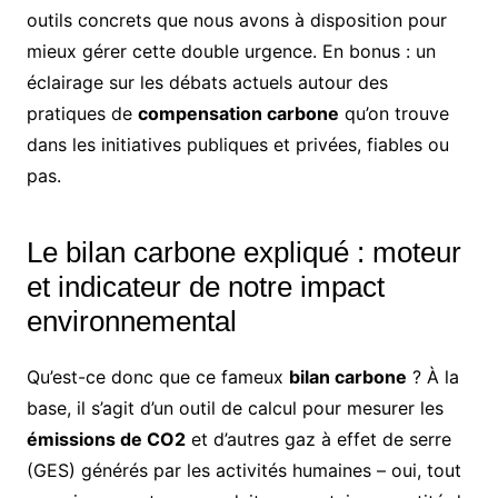
outils concrets que nous avons à disposition pour
mieux gérer cette double urgence. En bonus : un
éclairage sur les débats actuels autour des
pratiques de
compensation carbone
qu’on trouve
dans les initiatives publiques et privées, fiables ou
pas.
Le bilan carbone expliqué : moteur
et indicateur de notre impact
environnemental
Qu’est-ce donc que ce fameux
bilan carbone
? À la
base, il s’agit d’un outil de calcul pour mesurer les
émissions de CO2
et d’autres gaz à effet de serre
(GES) générés par les activités humaines – oui, tout