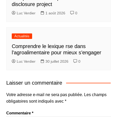
disclosure project
Luc Verdier
1 août 2026
0
Actualités
Comprendre le lexique rse dans
l’agroalimentaire pour mieux s’engager
Luc Verdier
30 juillet 2026
0
Laisser un commentaire
Votre adresse e-mail ne sera pas publiée.
Les champs
obligatoires sont indiqués avec
*
Commentaire
*