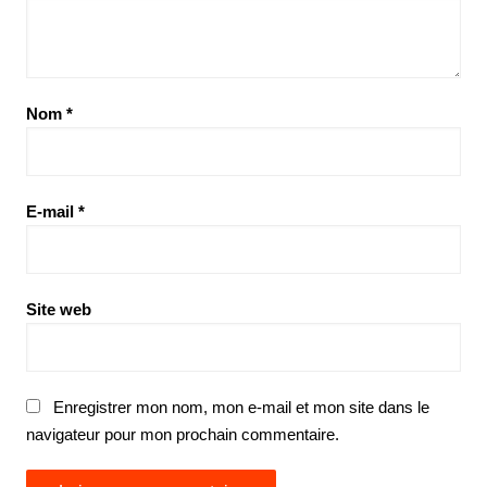
Nom
*
E-mail
*
Site web
Enregistrer mon nom, mon e-mail et mon site dans le
navigateur pour mon prochain commentaire.