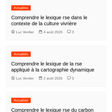
Actualités
Comprendre le lexique rse dans le
contexte de la culture vivrière
Luc Verdier
4 août 2026
0
Actualités
Comprendre le lexique de la rse
appliqué à la cartographie dynamique
Luc Verdier
2 août 2026
0
Actualités
Comprendre le lexique rse du carbon