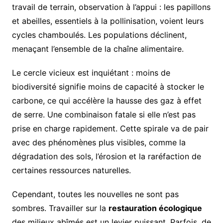
travail de terrain, observation à l’appui : les papillons
et abeilles, essentiels à la pollinisation, voient leurs
cycles chamboulés. Les populations déclinent,
menaçant l’ensemble de la chaîne alimentaire.
Le cercle vicieux est inquiétant : moins de
biodiversité signifie moins de capacité à stocker le
carbone, ce qui accélère la hausse des gaz à effet
de serre. Une combinaison fatale si elle n’est pas
prise en charge rapidement. Cette spirale va de pair
avec des phénomènes plus visibles, comme la
dégradation des sols, l’érosion et la raréfaction de
certaines ressources naturelles.
Cependant, toutes les nouvelles ne sont pas
sombres. Travailler sur la
restauration écologique
des milieux abîmés est un levier puissant. Parfois, de