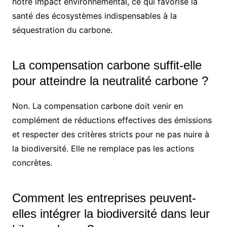
notre impact environnemental, ce qui favorise la
santé des écosystèmes indispensables à la
séquestration du carbone.
La compensation carbone suffit-elle
pour atteindre la neutralité carbone ?
Non. La compensation carbone doit venir en
complément de réductions effectives des émissions
et respecter des critères stricts pour ne pas nuire à
la biodiversité. Elle ne remplace pas les actions
concrètes.
Comment les entreprises peuvent-
elles intégrer la biodiversité dans leur