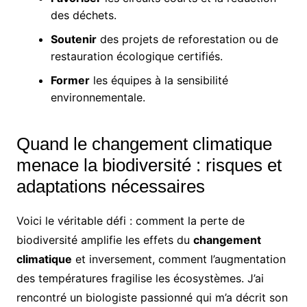
des déchets.
Soutenir
des projets de reforestation ou de
restauration écologique certifiés.
Former
les équipes à la sensibilité
environnementale.
Quand le changement climatique
menace la biodiversité : risques et
adaptations nécessaires
Voici le véritable défi : comment la perte de
biodiversité amplifie les effets du
changement
climatique
et inversement, comment l’augmentation
des températures fragilise les écosystèmes. J’ai
rencontré un biologiste passionné qui m’a décrit son