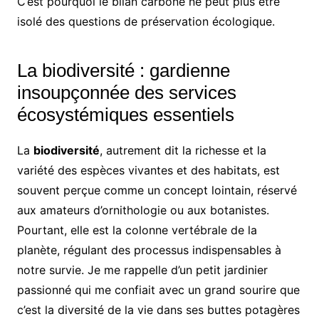
C’est pourquoi le bilan carbone ne peut plus être
isolé des questions de préservation écologique.
La biodiversité : gardienne
insoupçonnée des services
écosystémiques essentiels
La
biodiversité
, autrement dit la richesse et la
variété des espèces vivantes et des habitats, est
souvent perçue comme un concept lointain, réservé
aux amateurs d’ornithologie ou aux botanistes.
Pourtant, elle est la colonne vertébrale de la
planète, régulant des processus indispensables à
notre survie. Je me rappelle d’un petit jardinier
passionné qui me confiait avec un grand sourire que
c’est la diversité de la vie dans ses buttes potagères