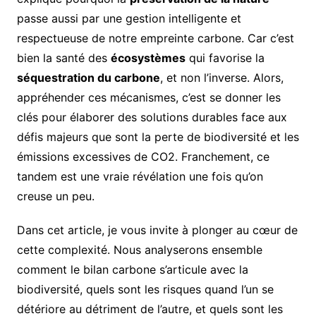
passe aussi par une gestion intelligente et
respectueuse de notre empreinte carbone. Car c’est
bien la santé des
écosystèmes
qui favorise la
séquestration du carbone
, et non l’inverse. Alors,
appréhender ces mécanismes, c’est se donner les
clés pour élaborer des solutions durables face aux
défis majeurs que sont la perte de biodiversité et les
émissions excessives de CO2. Franchement, ce
tandem est une vraie révélation une fois qu’on
creuse un peu.
Dans cet article, je vous invite à plonger au cœur de
cette complexité. Nous analyserons ensemble
comment le bilan carbone s’articule avec la
biodiversité, quels sont les risques quand l’un se
détériore au détriment de l’autre, et quels sont les