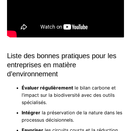
Liste des bonnes pratiques pour les
entreprises en matière
d’environnement
Évaluer régulièrement
le bilan carbone et
l’impact sur la biodiversité avec des outils
spécialisés.
Intégrer
la préservation de la nature dans les
processus décisionnels.
Favoriser
les circuits courts et la réduction