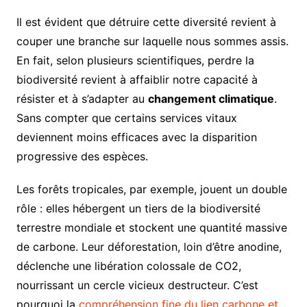
Il est évident que détruire cette diversité revient à
couper une branche sur laquelle nous sommes assis.
En fait, selon plusieurs scientifiques, perdre la
biodiversité revient à affaiblir notre capacité à
résister et à s’adapter au
changement climatique
.
Sans compter que certains services vitaux
deviennent moins efficaces avec la disparition
progressive des espèces.
Les forêts tropicales, par exemple, jouent un double
rôle : elles hébergent un tiers de la biodiversité
terrestre mondiale et stockent une quantité massive
de carbone. Leur déforestation, loin d’être anodine,
déclenche une libération colossale de CO2,
nourrissant un cercle vicieux destructeur. C’est
pourquoi la
compréhension fine du lien carbone et