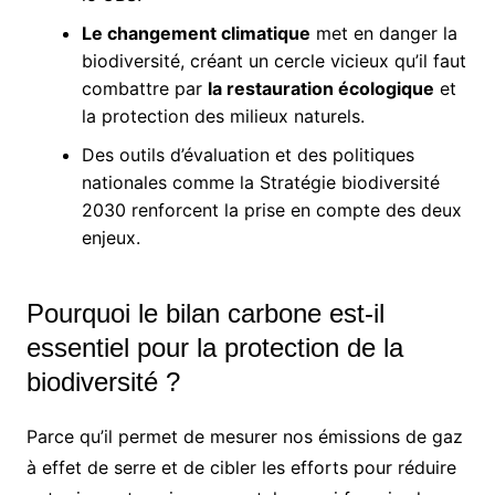
Le changement climatique
met en danger la
biodiversité, créant un cercle vicieux qu’il faut
combattre par
la restauration écologique
et
la protection des milieux naturels.
Des outils d’évaluation et des politiques
nationales comme la Stratégie biodiversité
2030 renforcent la prise en compte des deux
enjeux.
Pourquoi le bilan carbone est-il
essentiel pour la protection de la
biodiversité ?
Parce qu’il permet de mesurer nos émissions de gaz
à effet de serre et de cibler les efforts pour réduire