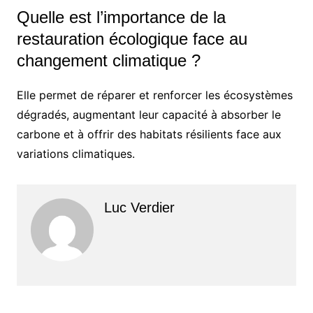
Quelle est l’importance de la
restauration écologique face au
changement climatique ?
Elle permet de réparer et renforcer les écosystèmes
dégradés, augmentant leur capacité à absorber le
carbone et à offrir des habitats résilients face aux
variations climatiques.
Luc Verdier