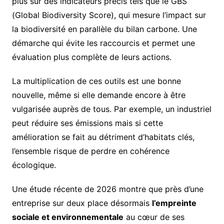
plus sur des indicateurs précis tels que le GBS
(Global Biodiversity Score), qui mesure l’impact sur
la biodiversité en parallèle du bilan carbone. Une
démarche qui évite les raccourcis et permet une
évaluation plus complète de leurs actions.
La multiplication de ces outils est une bonne
nouvelle, même si elle demande encore à être
vulgarisée auprès de tous. Par exemple, un industriel
peut réduire ses émissions mais si cette
amélioration se fait au détriment d’habitats clés,
l’ensemble risque de perdre en cohérence
écologique.
Une étude récente de 2026 montre que près d’une
entreprise sur deux place désormais
l’empreinte
sociale et environnementale
au cœur de ses