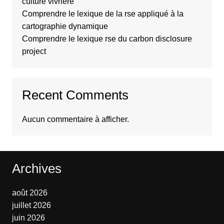
culture vivrière
Comprendre le lexique de la rse appliqué à la
cartographie dynamique
Comprendre le lexique rse du carbon disclosure
project
Recent Comments
Aucun commentaire à afficher.
Archives
août 2026
juillet 2026
juin 2026