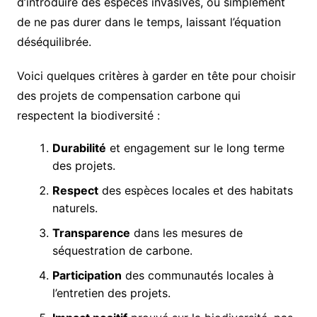
d’introduire des espèces invasives, ou simplement
de ne pas durer dans le temps, laissant l’équation
déséquilibrée.
Voici quelques critères à garder en tête pour choisir
des projets de compensation carbone qui
respectent la biodiversité :
Durabilité
et engagement sur le long terme
des projets.
Respect
des espèces locales et des habitats
naturels.
Transparence
dans les mesures de
séquestration de carbone.
Participation
des communautés locales à
l’entretien des projets.