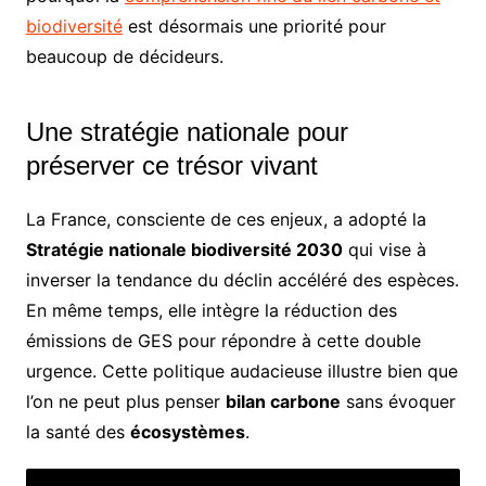
biodiversité
est désormais une priorité pour
beaucoup de décideurs.
Une stratégie nationale pour
préserver ce trésor vivant
La France, consciente de ces enjeux, a adopté la
Stratégie nationale biodiversité 2030
qui vise à
inverser la tendance du déclin accéléré des espèces.
En même temps, elle intègre la réduction des
émissions de GES pour répondre à cette double
urgence. Cette politique audacieuse illustre bien que
l’on ne peut plus penser
bilan carbone
sans évoquer
la santé des
écosystèmes
.