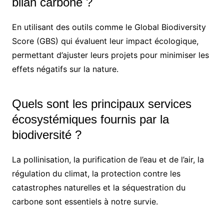
bilan carbone ?
En utilisant des outils comme le Global Biodiversity
Score (GBS) qui évaluent leur impact écologique,
permettant d’ajuster leurs projets pour minimiser les
effets négatifs sur la nature.
Quels sont les principaux services
écosystémiques fournis par la
biodiversité ?
La pollinisation, la purification de l’eau et de l’air, la
régulation du climat, la protection contre les
catastrophes naturelles et la séquestration du
carbone sont essentiels à notre survie.