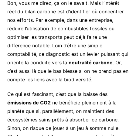
Bon, vous me direz, ça on le savait. Mais l’intérêt
réel du bilan carbone est d’identifier où concentrer
nos efforts. Par exemple, dans une entreprise,
réduire l’utilisation de combustibles fossiles ou
optimiser les transports peut déjà faire une
différence notable. Loin d’être une simple
comptabilité, ce diagnostic est un levier puissant qui
oriente la conduite vers la
neutralité carbone
. Or,
c’est aussi là que le bas blesse si on ne prend pas en
compte les liens avec la biodiversité.
Ce qui est fascinant, c’est que la baisse des
émissions de CO2
ne bénéficie pleinement à la
planète que si, parallèlement, on maintient des
écosystèmes sains prêts à absorber ce carbone.
Sinon, on risque de jouer à un jeu à somme nulle.