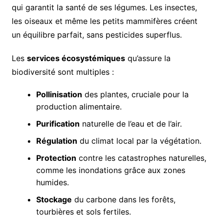
qui garantit la santé de ses légumes. Les insectes,
les oiseaux et même les petits mammifères créent
un équilibre parfait, sans pesticides superflus.
Les
services écosystémiques
qu’assure la
biodiversité sont multiples :
Pollinisation
des plantes, cruciale pour la
production alimentaire.
Purification
naturelle de l’eau et de l’air.
Régulation
du climat local par la végétation.
Protection
contre les catastrophes naturelles,
comme les inondations grâce aux zones
humides.
Stockage
du carbone dans les forêts,
tourbières et sols fertiles.