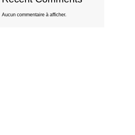
Aucun commentaire à afficher.