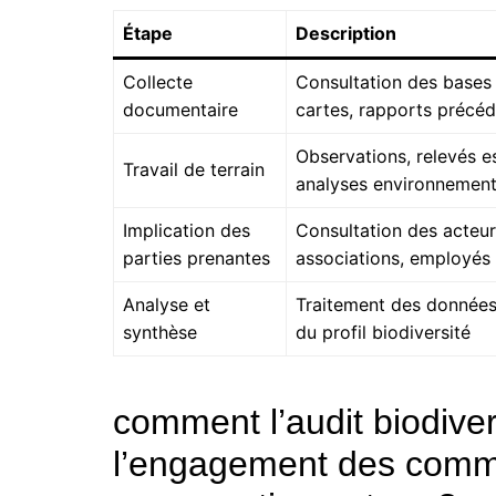
Étape
Description
Collecte
Consultation des bases
documentaire
cartes, rapports précé
Observations, relevés e
Travail de terrain
analyses environnement
Implication des
Consultation des acteur
parties prenantes
associations, employés
Analyse et
Traitement des données,
synthèse
du profil biodiversité
comment l’audit biodivers
l’engagement des commu