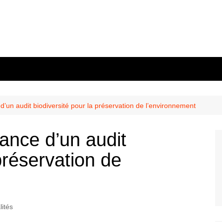
’un audit biodiversité pour la préservation de l’environnement
ance d’un audit
préservation de
lités