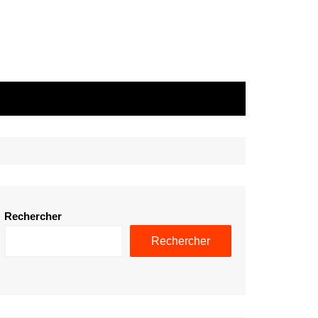
Rechercher
Rechercher