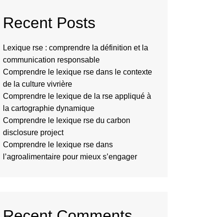
Recent Posts
Lexique rse : comprendre la définition et la
communication responsable
Comprendre le lexique rse dans le contexte
de la culture vivrière
Comprendre le lexique de la rse appliqué à
la cartographie dynamique
Comprendre le lexique rse du carbon
disclosure project
Comprendre le lexique rse dans
l’agroalimentaire pour mieux s’engager
Recent Comments