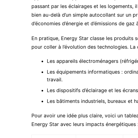
passant par les éclairages et les logements, 
bien au-delà d’un simple autocollant sur un pr
d’économies d’énergie et d’émissions de gaz à
En pratique, Energy Star classe les produits se
pour coller à l’évolution des technologies. La 
Les appareils électroménagers (réfrigé
Les équipements informatiques : ordina
travail.
Les dispositifs d’éclairage et les écrans
Les bâtiments industriels, bureaux et h
Pour avoir une idée plus claire, voici un table
Energy Star avec leurs impacts énergétiques 