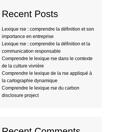
Recent Posts
Lexique rse : comprendre la définition et son
importance en entreprise
Lexique rse : comprendre la définition et la
communication responsable
Comprendre le lexique rse dans le contexte
de la culture vivrière
Comprendre le lexique de la rse appliqué à
la cartographie dynamique
Comprendre le lexique rse du carbon
disclosure project
Recent Comments