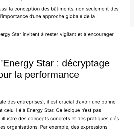
ssi la conception des bâtiments, non seulement des
 l’importance d’une approche globale de la
ergy Star invitent à rester vigilant et à encourager
’Energy Star : décryptage
our la performance
le des entreprises), il est crucial d’avoir une bonne
celui lié à Energy Star. Ce lexique n’est pas
illustre des concepts concrets et des pratiques clés
es organisations. Par exemple, des expressions