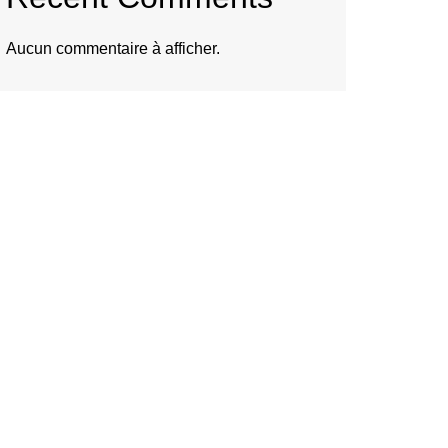
Aucun commentaire à afficher.