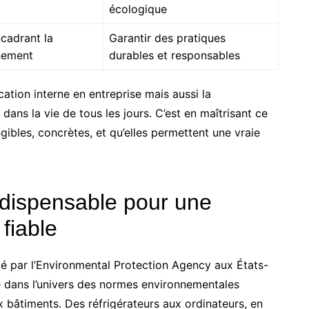
écologique
cadrant la
Garantir des pratiques
nnement
durables et responsables
ation interne en entreprise mais aussi la
ns la vie de tous les jours. C’est en maîtrisant ce
ibles, concrètes, et qu’elles permettent une vraie
indispensable pour une
 fiable
ncé par l’Environmental Protection Agency aux États-
e dans l’univers des normes environnementales
x bâtiments. Des réfrigérateurs aux ordinateurs, en