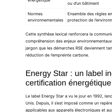
énergétique
ou d’un bâtiment
Normes
Ensemble des règles en
environnementales
protection de l’enviro
Cette synthèse lexical renforcera la communic
compréhension des enjeux environnementaux da
jargon que les démarches RSE deviennent tang
réduction de l’empreinte carbone.
Energy Star : un label 
certification énergétique
Le label Energy Star a vu le jour en 1992, la
Unis. Depuis, il s’est imposé comme un repèr
applicables aux appareils électroniques et au