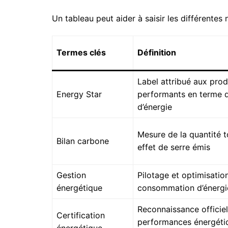
Un tableau peut aider à saisir les différentes 
Termes clés
Définition
Label attribué aux prod
Energy Star
performants en terme 
d’énergie
Mesure de la quantité t
Bilan carbone
effet de serre émis
Gestion
Pilotage et optimisatio
énergétique
consommation d’énergi
Reconnaissance officiel
Certification
performances énergétiq