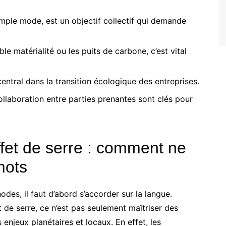
simple mode, est un objectif collectif qui demande
 matérialité ou les puits de carbone, c’est vital
entral dans la transition écologique des entreprises.
llaboration entre parties prenantes sont clés pour
fet de serre : comment ne
mots
odes, il faut d’abord s’accorder sur la langue.
 de serre, ce n’est pas seulement maîtriser des
 enjeux planétaires et locaux. En effet, les