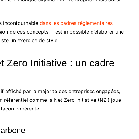
is incontournable
dans les cadres réglementaires
 de ces concepts, il est impossible d’élaborer une
uste un exercice de style.
 Zero Initiative : un cadre
if affiché par la majorité des entreprises engagées,
n référentiel comme la Net Zero Initiative (NZI) joue
 façon cohérente.
 carbone