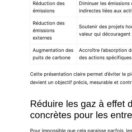
Réduction des
Diminuer les émissions 
émissions
indirectes liées aux acti
Réduction des
Soutenir des projets ho
émissions
valeur qui découragent 
externes
Augmentation des
Accroître l’absorption 
puits de carbone
des actions spécifiques
Cette présentation claire permet d’éviter le p
devient un objectif précis, mesurable et cont
Réduire les gaz à effet d
concrètes pour les entre
Pour impossible que cela paraisse parfois, les