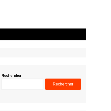
Rechercher
Rechercher