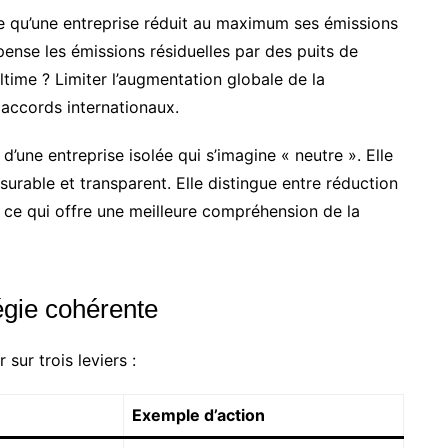
fie qu’une entreprise réduit au maximum ses émissions
nse les émissions résiduelles par des puits de
ltime ? Limiter l’augmentation globale de la
accords internationaux.
d’une entreprise isolée qui s’imagine « neutre ». Elle
esurable et transparent. Elle distingue entre réduction
 ce qui offre une meilleure compréhension de la
tégie cohérente
 sur trois leviers :
Exemple d’action