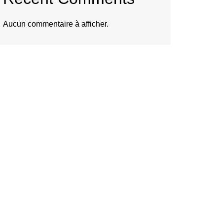
Aucun commentaire à afficher.