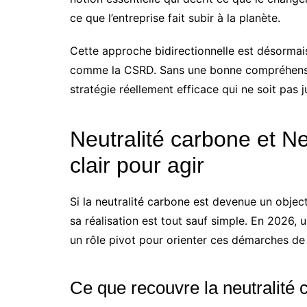
ce que l’entreprise fait subir à la planète.
Cette approche bidirectionnelle est désorma
comme la CSRD. Sans une bonne compréhension
stratégie réellement efficace qui ne soit pas j
Neutralité carbone et Net
clair pour agir
Si la neutralité carbone est devenue un object
sa réalisation est tout sauf simple. En 2026, u
un rôle pivot pour orienter ces démarches de
Ce que recouvre la neutralité