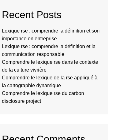
Recent Posts
Lexique rse : comprendre la définition et son
importance en entreprise
Lexique rse : comprendre la définition et la
communication responsable
Comprendre le lexique rse dans le contexte
de la culture vivrière
Comprendre le lexique de la rse appliqué à
la cartographie dynamique
Comprendre le lexique rse du carbon
disclosure project
Recent Comments