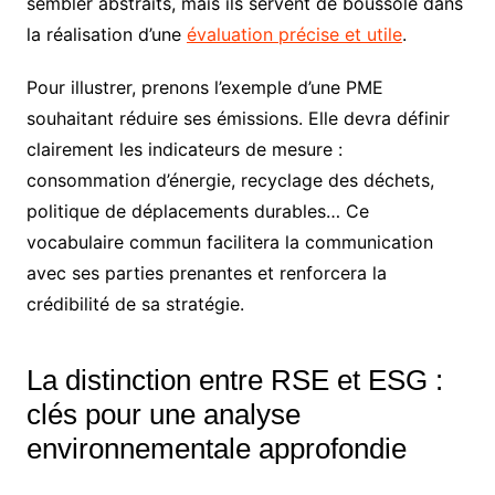
sembler abstraits, mais ils servent de boussole dans
la réalisation d’une
évaluation précise et utile
.
Pour illustrer, prenons l’exemple d’une PME
souhaitant réduire ses émissions. Elle devra définir
clairement les indicateurs de mesure :
consommation d’énergie, recyclage des déchets,
politique de déplacements durables… Ce
vocabulaire commun facilitera la communication
avec ses parties prenantes et renforcera la
crédibilité de sa stratégie.
La distinction entre RSE et ESG :
clés pour une analyse
environnementale approfondie