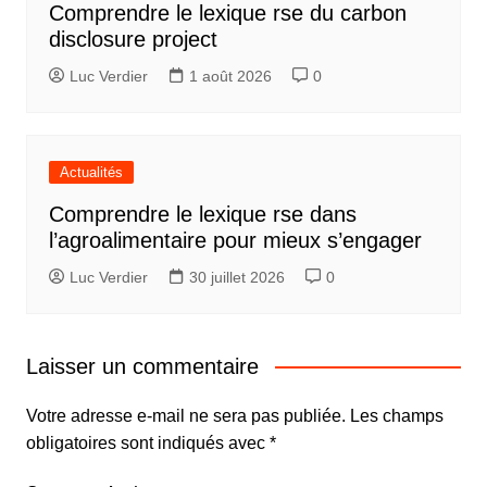
Comprendre le lexique rse du carbon
disclosure project
Luc Verdier
1 août 2026
0
Actualités
Comprendre le lexique rse dans
l’agroalimentaire pour mieux s’engager
Luc Verdier
30 juillet 2026
0
Laisser un commentaire
Votre adresse e-mail ne sera pas publiée.
Les champs
obligatoires sont indiqués avec
*