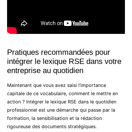
Pratiques recommandées pour
intégrer le lexique RSE dans votre
entreprise au quotidien
Maintenant que vous avez saisi l’importance
capitale de ce vocabulaire, comment le mettre en
action ? Intégrer le lexique RSE dans le quotidien
professionnel est une démarche qui passe par la
formation, la sensibilisation et la rédaction
rigoureuse des documents stratégiques.