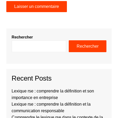
Rechercher
Rechercher
Recent Posts
Lexique rse : comprendre la définition et son
importance en entreprise
Lexique rse : comprendre la définition et la
communication responsable
Comprendre le lexique rse dans le contexte de la