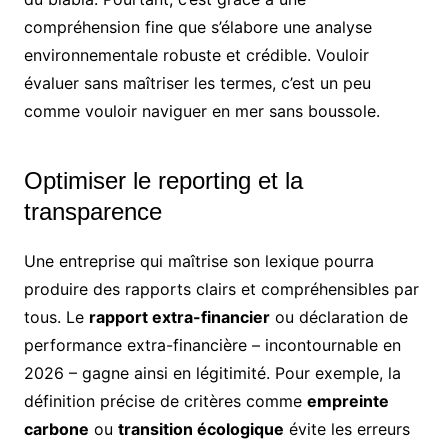
compréhension fine que s’élabore une analyse
environnementale robuste et crédible. Vouloir
évaluer sans maîtriser les termes, c’est un peu
comme vouloir naviguer en mer sans boussole.
Optimiser le reporting et la
transparence
Une entreprise qui maîtrise son lexique pourra
produire des rapports clairs et compréhensibles par
tous. Le
rapport extra-financier
ou déclaration de
performance extra-financière – incontournable en
2026 – gagne ainsi en légitimité. Pour exemple, la
définition précise de critères comme
empreinte
carbone
ou
transition écologique
évite les erreurs