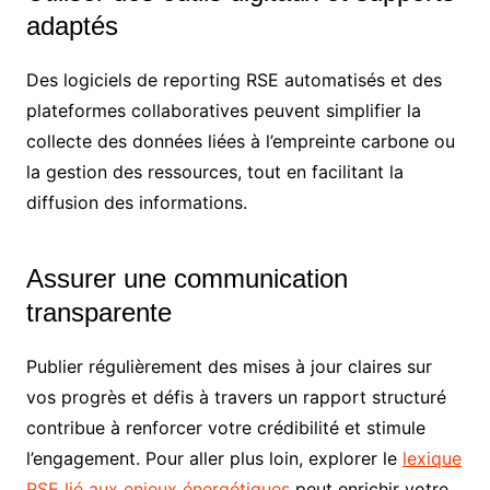
adaptés
Des logiciels de reporting RSE automatisés et des
plateformes collaboratives peuvent simplifier la
collecte des données liées à l’empreinte carbone ou
la gestion des ressources, tout en facilitant la
diffusion des informations.
Assurer une communication
transparente
Publier régulièrement des mises à jour claires sur
vos progrès et défis à travers un rapport structuré
contribue à renforcer votre crédibilité et stimule
l’engagement. Pour aller plus loin, explorer le
lexique
RSE lié aux enjeux énergétiques
peut enrichir votre