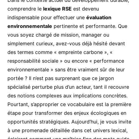
Dans le contexte actuel du développement durable,
comprendre le
lexique RSE
est devenu
indispensable pour effectuer une
évaluation
environnementale
pertinente et performante. Que
vous soyez chargé de mission, manager ou
simplement curieux, avez-vous déjà hésité devant
des termes comme « empreinte carbone », «
responsabilité sociale » ou encore « performance
environnementale » sans être vraiment sûr de leur
portée ? Il n’est pas surprenant que ce jargon
spécialisé perturbe plus d’un acteur, tant il recouvre
des notions complexes aux implications concrètes.
Pourtant, s’approprier ce vocabulaire est la première
étape pour transformer des enjeux écologiques en
opportunités stratégiques. Aujourd’hui, je vous invite
à une promenade détaillée dans cet univers lexical,