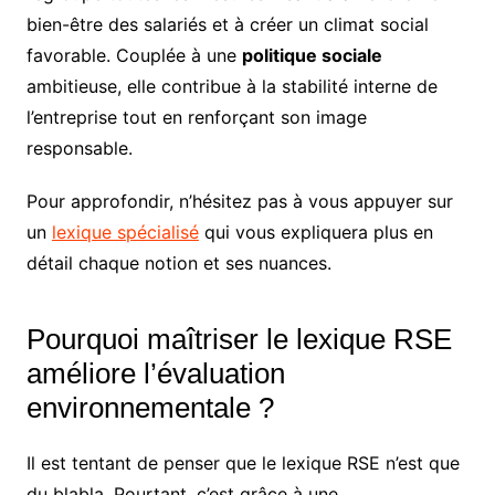
bien-être des salariés et à créer un climat social
favorable. Couplée à une
politique sociale
ambitieuse, elle contribue à la stabilité interne de
l’entreprise tout en renforçant son image
responsable.
Pour approfondir, n’hésitez pas à vous appuyer sur
un
lexique spécialisé
qui vous expliquera plus en
détail chaque notion et ses nuances.
Pourquoi maîtriser le lexique RSE
améliore l’évaluation
environnementale ?
Il est tentant de penser que le lexique RSE n’est que
du blabla. Pourtant, c’est grâce à une