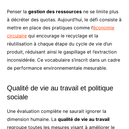
Penser la
gestion des ressources
ne se limite plus
à décréter des quotas. Aujourd’hui, le défi consiste à
mettre en place des pratiques comme l’
économie
circulaire
qui encourage le recyclage et la
réutilisation à chaque étape du cycle de vie d’un
produit, réduisant ainsi le gaspillage et l’extraction
inconsidérée. Ce vocabulaire s’inscrit dans un cadre
de performance environnementale mesurable.
Qualité de vie au travail et politique
sociale
Une évaluation complète ne saurait ignorer la
dimension humaine. La
qualité de vie au travail
regroupe toutes les mesures visant à améliorer le