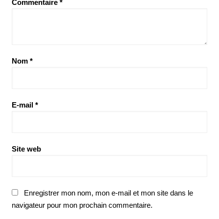
Commentaire
*
Nom
*
E-mail
*
Site web
Enregistrer mon nom, mon e-mail et mon site dans le
navigateur pour mon prochain commentaire.