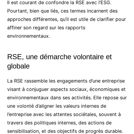
Il est courant de confondre la RSE avec l’ESG.
Pourtant, bien que liés, ces termes incarnent des
approches différentes, qu’il est utile de clarifier pour
affiner son regard sur les rapports
environnementaux.
RSE, une démarche volontaire et
globale
La RSE rassemble les engagements d’une entreprise
visant à conjuguer aspects sociaux, économiques et
environnementaux dans ses activités. Elle repose sur
une volonté d’aligner les valeurs internes de
l’entreprise avec les attentes sociétales, souvent à
travers des politiques internes, des actions de
sensibilisation, et des objectifs de progrès durable.