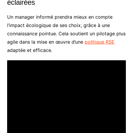
éclairées
Un manager informé prendra mieux en compte
l’impact écologique de ses choix, grâce à une
connaissance pointue. Cela soutient un pilotage plus
agile dans la mise en œuvre d’une
politique RSE
adaptée et efficace.