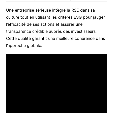
Une entreprise sérieuse intègre la RSE dans sa
culture tout en utilisant les critères ESG pour jauger
l’efficacité de ses actions et assurer une
transparence crédible auprès des investisseurs.
Cette dualité garantit une meilleure cohérence dans
l’approche globale.