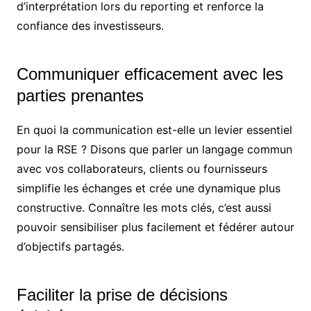
d’interprétation lors du reporting et renforce la
confiance des investisseurs.
Communiquer efficacement avec les
parties prenantes
En quoi la communication est-elle un levier essentiel
pour la RSE ? Disons que parler un langage commun
avec vos collaborateurs, clients ou fournisseurs
simplifie les échanges et crée une dynamique plus
constructive. Connaître les mots clés, c’est aussi
pouvoir sensibiliser plus facilement et fédérer autour
d’objectifs partagés.
Faciliter la prise de décisions