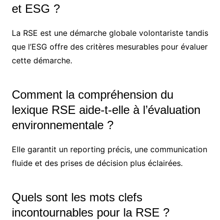
et ESG ?
La RSE est une démarche globale volontariste tandis
que l’ESG offre des critères mesurables pour évaluer
cette démarche.
Comment la compréhension du
lexique RSE aide-t-elle à l’évaluation
environnementale ?
Elle garantit un reporting précis, une communication
fluide et des prises de décision plus éclairées.
Quels sont les mots clefs
incontournables pour la RSE ?