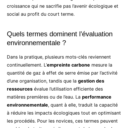
croissance qui ne sacrifie pas l’avenir écologique et
social au profit du court terme.
Quels termes dominent l’évaluation
environnementale ?
Dans la pratique, plusieurs mots-clés reviennent
continuellement. L’
empreinte carbone
mesure la
quantité de gaz à effet de serre émise par l’activité
d’une organisation, tandis que la
gestion des
ressources
évalue l’utilisation efficiente des
matières premières ou de l’eau. La
performance
environnementale
, quant à elle, traduit la capacité
à réduire les impacts écologiques tout en optimisant
les procédés. Pour les novices, ces termes peuvent