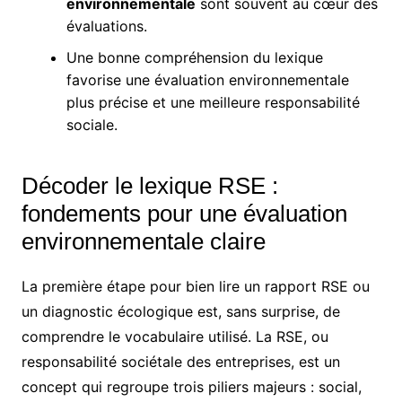
environnementale
sont souvent au cœur des
évaluations.
Une bonne compréhension du lexique
favorise une évaluation environnementale
plus précise et une meilleure responsabilité
sociale.
Décoder le lexique RSE :
fondements pour une évaluation
environnementale claire
La première étape pour bien lire un rapport RSE ou
un diagnostic écologique est, sans surprise, de
comprendre le vocabulaire utilisé. La RSE, ou
responsabilité sociétale des entreprises, est un
concept qui regroupe trois piliers majeurs : social,