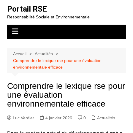
Aller
Portail RSE
au
Responsabilité Sociale et Environnementale
contenu
Accueil
Actualités
Comprendre le lexique rse pour une évaluation
environnementale efficace
Comprendre le lexique rse pour
une évaluation
environnementale efficace
Luc Verdier
4 janvier 2026
0
Actualités