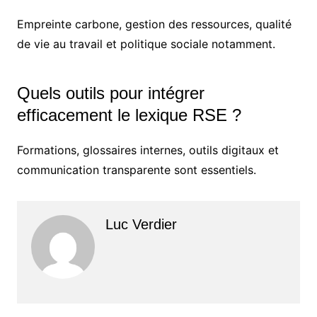
Empreinte carbone, gestion des ressources, qualité
de vie au travail et politique sociale notamment.
Quels outils pour intégrer
efficacement le lexique RSE ?
Formations, glossaires internes, outils digitaux et
communication transparente sont essentiels.
Luc Verdier