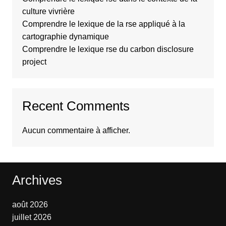
culture vivrière
Comprendre le lexique de la rse appliqué à la
cartographie dynamique
Comprendre le lexique rse du carbon disclosure
project
Recent Comments
Aucun commentaire à afficher.
Archives
août 2026
juillet 2026