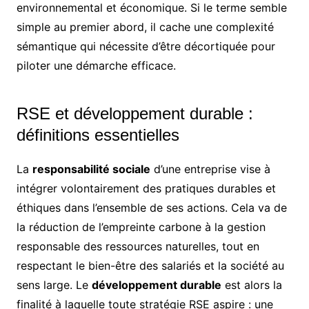
environnemental et économique. Si le terme semble
simple au premier abord, il cache une complexité
sémantique qui nécessite d’être décortiquée pour
piloter une démarche efficace.
RSE et développement durable :
définitions essentielles
La
responsabilité sociale
d’une entreprise vise à
intégrer volontairement des pratiques durables et
éthiques dans l’ensemble de ses actions. Cela va de
la réduction de l’empreinte carbone à la gestion
responsable des ressources naturelles, tout en
respectant le bien-être des salariés et la société au
sens large. Le
développement durable
est alors la
finalité à laquelle toute stratégie RSE aspire : une