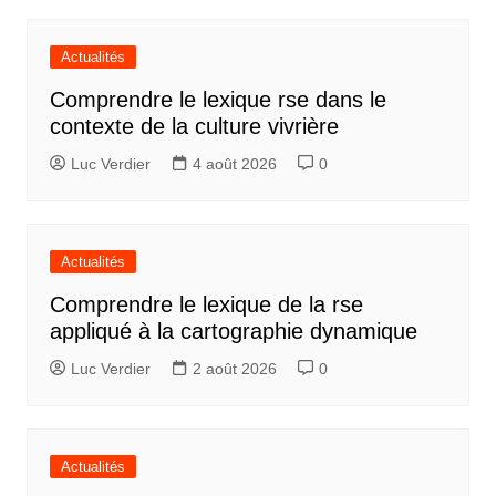
Actualités
Comprendre le lexique rse dans le
contexte de la culture vivrière
Luc Verdier
4 août 2026
0
Actualités
Comprendre le lexique de la rse
appliqué à la cartographie dynamique
Luc Verdier
2 août 2026
0
Actualités