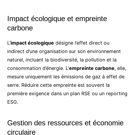
Impact écologique et empreinte
carbone
L’
impact écologique
désigne l’effet direct ou
indirect d’une organisation sur son environnement
naturel, incluant la biodiversité, la pollution et la
consommation d’énergie. L’
empreinte carbone
, elle,
mesure uniquement les émissions de gaz à effet de
serre. Réduire cette empreinte est souvent la
première exigence dans un plan RSE ou un reporting
ESG.
Gestion des ressources et économie
circulaire