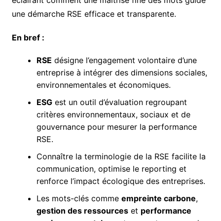
éclairant comment une maîtrise fine des mots guide
une démarche RSE efficace et transparente.
En bref :
RSE
désigne l’engagement volontaire d’une
entreprise à intégrer des dimensions sociales,
environnementales et économiques.
ESG
est un outil d’évaluation regroupant
critères environnementaux, sociaux et de
gouvernance pour mesurer la performance
RSE.
Connaître la terminologie de la RSE facilite la
communication, optimise le reporting et
renforce l’impact écologique des entreprises.
Les mots-clés comme
empreinte carbone
,
gestion des ressources
et
performance