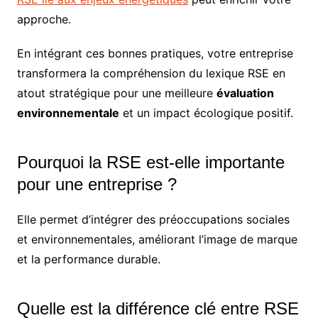
approche.
En intégrant ces bonnes pratiques, votre entreprise
transformera la compréhension du lexique RSE en
atout stratégique pour une meilleure
évaluation
environnementale
et un impact écologique positif.
Pourquoi la RSE est-elle importante
pour une entreprise ?
Elle permet d’intégrer des préoccupations sociales
et environnementales, améliorant l’image de marque
et la performance durable.
Quelle est la différence clé entre RSE