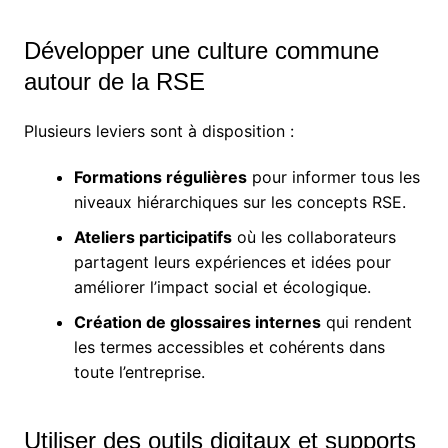
Développer une culture commune
autour de la RSE
Plusieurs leviers sont à disposition :
Formations régulières
pour informer tous les
niveaux hiérarchiques sur les concepts RSE.
Ateliers participatifs
où les collaborateurs
partagent leurs expériences et idées pour
améliorer l’impact social et écologique.
Création de glossaires internes
qui rendent
les termes accessibles et cohérents dans
toute l’entreprise.
Utiliser des outils digitaux et supports