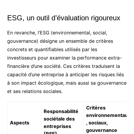
ESG, un outil d’évaluation rigoureux
En revanche, l’ESG (environnemental, social,
gouvernance) désigne un ensemble de critères
concrets et quantifiables utilisés par les
investisseurs pour examiner la performance extra-
financière d’une société. Ces critères traduisent la
capacité d’une entreprise à anticiper les risques liés
à son impact écologique, mais aussi sa gouvernance
et ses relations sociales.
Critères
Responsabilité
environnementaux
sociétale des
Aspects
, sociaux,
entreprises
gouvernance
(RSE)