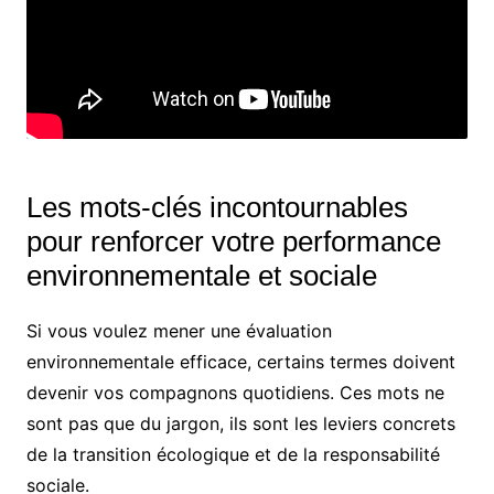
Les mots-clés incontournables
pour renforcer votre performance
environnementale et sociale
Si vous voulez mener une évaluation
environnementale efficace, certains termes doivent
devenir vos compagnons quotidiens. Ces mots ne
sont pas que du jargon, ils sont les leviers concrets
de la transition écologique et de la responsabilité
sociale.